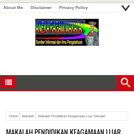
About Me
Disclaimer
Privacy Policy
Home
Makalah
Makalah Pendidikan Keagamaan Luar Sekolah
MAKALAH PENDIDIKAN KEAGAMAAN LUAR