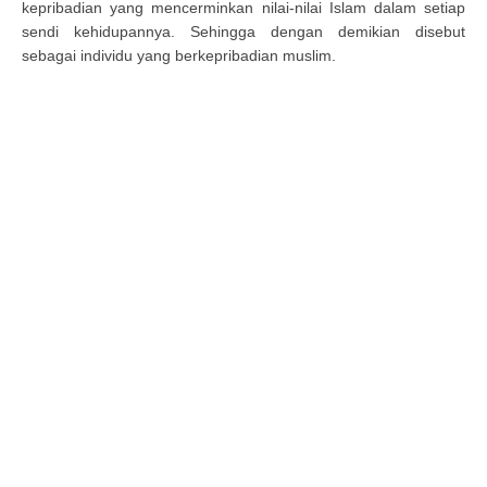
kepribadian yang mencerminkan nilai-nilai Islam dalam setiap
sendi kehidupannya. Sehingga dengan demikian disebut
sebagai individu yang berkepribadian muslim.