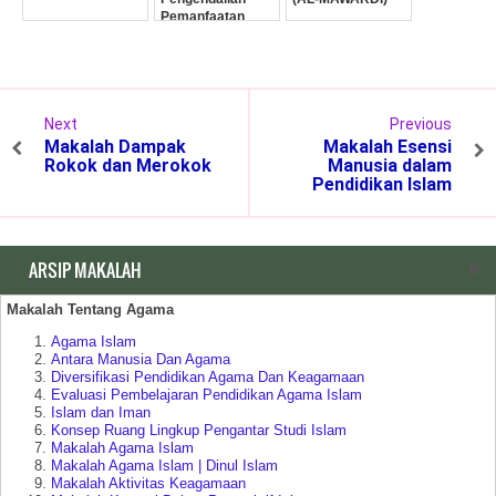
Pemanfaatan
Ruang Kota
Next
Previous
Makalah Dampak
Makalah Esensi
Rokok dan Merokok
Manusia dalam
Pendidikan Islam
ARSIP MAKALAH
Makalah Tentang Agama
Agama Islam
Antara Manusia Dan Agama
Diversifikasi Pendidikan Agama Dan Keagamaan
Evaluasi Pembelajaran Pendidikan Agama Islam
Islam dan Iman
Konsep Ruang Lingkup Pengantar Studi Islam
Makalah Agama Islam
Makalah Agama Islam | Dinul Islam
Makalah Aktivitas Keagamaan