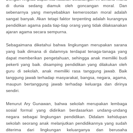
di dunia sedang diamuk oleh goncangan moral. Dan
sebenarnya yang menyebabkan kemerosotan moral adalah
sangat banyak. Akan tetapi faktor terpenting adalah kurangnya
pendidikan agama pada tiap-tiap orang yang tidak dilaksanakan
ajaran agama secara sempurna.
Sebagaimana diketahui bahwa lingkungan merupakan sarana
yang baik dimana di dalamnya terdapat tenaga-tanaga yang
dapat memberikan pengetahuan, sehingga anak memiliki budi
pekerti yang baik. disamping pendidikan yang dilakukan oleh
guru di sekolah, anak memiliki rasa tanggung jawab. Baik
tanggung jawab terhadap masyarakat, bangsa, negara, agama,
maupun bertanggung jawab terhadap keluarga dan dirinya
sendiri.
Menurut Ary Gunawan, bahwa sekolah merupakan lembaga
sosial formal yang didirikan berdasarkan undang-undang
negara sebagai lingkungan pendidikan. Didalam kehidupan
sekolah seorang anak melanjutkan pendidikannya yang sudah
diterima dari lingkungan keluarganya dan berusaha