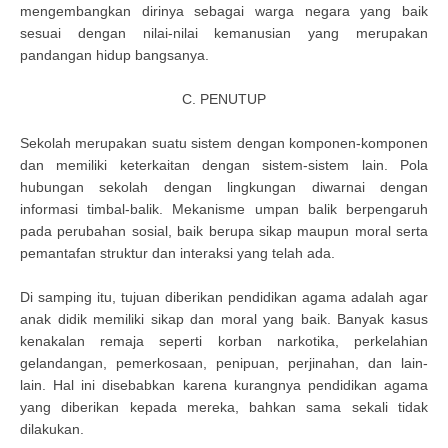
mengembangkan dirinya sebagai warga negara yang baik
sesuai dengan nilai-nilai kemanusian yang merupakan
pandangan hidup bangsanya.
C. PENUTUP
Sekolah merupakan suatu sistem dengan komponen-komponen
dan memiliki keterkaitan dengan sistem-sistem lain. Pola
hubungan sekolah dengan lingkungan diwarnai dengan
informasi timbal-balik. Mekanisme umpan balik berpengaruh
pada perubahan sosial, baik berupa sikap maupun moral serta
pemantafan struktur dan interaksi yang telah ada.
Di samping itu, tujuan diberikan pendidikan agama adalah agar
anak didik memiliki sikap dan moral yang baik. Banyak kasus
kenakalan remaja seperti korban narkotika, perkelahian
gelandangan, pemerkosaan, penipuan, perjinahan, dan lain-
lain. Hal ini disebabkan karena kurangnya pendidikan agama
yang diberikan kepada mereka, bahkan sama sekali tidak
dilakukan.