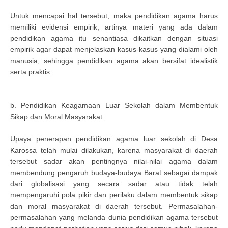
Untuk mencapai hal tersebut, maka pendidikan agama harus
memiliki evidensi empirik, artinya materi yang ada dalam
pendidikan agama itu senantiasa dikaitkan dengan situasi
empirik agar dapat menjelaskan kasus-kasus yang dialami oleh
manusia, sehingga pendidikan agama akan bersifat idealistik
serta praktis.
b. Pendidikan Keagamaan Luar Sekolah dalam Membentuk
Sikap dan Moral Masyarakat
Upaya penerapan pendidikan agama luar sekolah di Desa
Karossa telah mulai dilakukan, karena masyarakat di daerah
tersebut sadar akan pentingnya nilai-nilai agama dalam
membendung pengaruh budaya-budaya Barat sebagai dampak
dari globalisasi yang secara sadar atau tidak telah
mempengaruhi pola pikir dan perilaku dalam membentuk sikap
dan moral masyarakat di daerah tersebut. Permasalahan-
permasalahan yang melanda dunia pendidikan agama tersebut