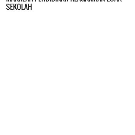
SEKOLAH