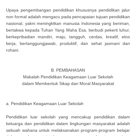
Upaya pengembangan pendidikan khususnya pendidikan jalur
non formal adalah mengacu pada pencapaian tujuan pendidikan
nasional, yakni meningktkan manusia Indonesia yang beriman,
bertakwa kepada Tuhan Yang Maha Esa, berbudi pekerti luhur,
berkepribadian mandiri, maju, tangguh, cerdas, kreatif, etos
kerja, bertanggungjawab, produktif, dan sehat jasmani dan
rohani.
B. PEMBAHASAN
Makalah Pendidikan Keagamaan Luar Sekolah
dalam Membentuk Sikap dan Moral Masyarakat
a. Pendidikan Keagamaan Luar Sekolah
Pendidikan luar sekolah yang mencakup pendidikan dalam
keluarga dan pendidikan dalam lingkungan masyarakat adalah
sebuah wahana untuk melaksanakan program-program belajar