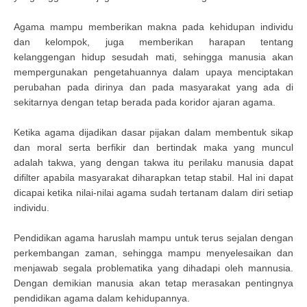
Agama mampu memberikan makna pada kehidupan individu
dan kelompok, juga memberikan harapan tentang
kelanggengan hidup sesudah mati, sehingga manusia akan
mempergunakan pengetahuannya dalam upaya menciptakan
perubahan pada dirinya dan pada masyarakat yang ada di
sekitarnya dengan tetap berada pada koridor ajaran agama.
Ketika agama dijadikan dasar pijakan dalam membentuk sikap
dan moral serta berfikir dan bertindak maka yang muncul
adalah takwa, yang dengan takwa itu perilaku manusia dapat
difilter apabila masyarakat diharapkan tetap stabil. Hal ini dapat
dicapai ketika nilai-nilai agama sudah tertanam dalam diri setiap
individu.
Pendidikan agama haruslah mampu untuk terus sejalan dengan
perkembangan zaman, sehingga mampu menyelesaikan dan
menjawab segala problematika yang dihadapi oleh mannusia.
Dengan demikian manusia akan tetap merasakan pentingnya
pendidikan agama dalam kehidupannya.