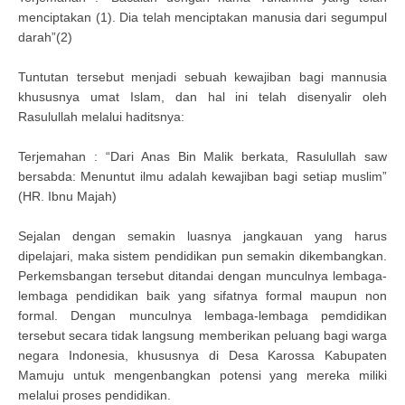
menciptakan (1). Dia telah menciptakan manusia dari segumpul
darah”(2)
Tuntutan tersebut menjadi sebuah kewajiban bagi mannusia
khususnya umat Islam, dan hal ini telah disenyalir oleh
Rasulullah melalui haditsnya:
Terjemahan : “Dari Anas Bin Malik berkata, Rasulullah saw
bersabda: Menuntut ilmu adalah kewajiban bagi setiap muslim”
(HR. Ibnu Majah)
Sejalan dengan semakin luasnya jangkauan yang harus
dipelajari, maka sistem pendidikan pun semakin dikembangkan.
Perkemsbangan tersebut ditandai dengan munculnya lembaga-
lembaga pendidikan baik yang sifatnya formal maupun non
formal. Dengan munculnya lembaga-lembaga pemdidikan
tersebut secara tidak langsung memberikan peluang bagi warga
negara Indonesia, khususnya di Desa Karossa Kabupaten
Mamuju untuk mengenbangkan potensi yang mereka miliki
melalui proses pendidikan.