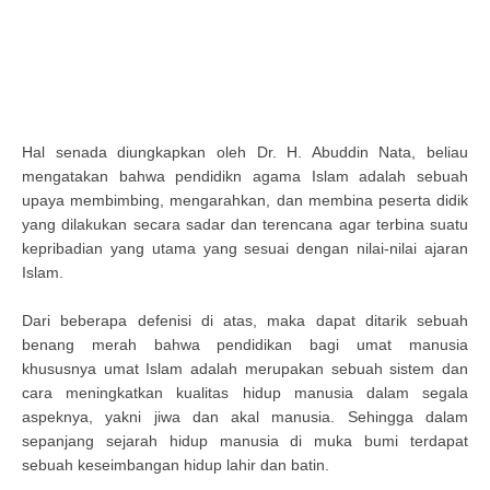
Hal senada diungkapkan oleh Dr. H. Abuddin Nata, beliau
mengatakan bahwa pendidikn agama Islam adalah sebuah
upaya membimbing, mengarahkan, dan membina peserta didik
yang dilakukan secara sadar dan terencana agar terbina suatu
kepribadian yang utama yang sesuai dengan nilai-nilai ajaran
Islam.
Dari beberapa defenisi di atas, maka dapat ditarik sebuah
benang merah bahwa pendidikan bagi umat manusia
khususnya umat Islam adalah merupakan sebuah sistem dan
cara meningkatkan kualitas hidup manusia dalam segala
aspeknya, yakni jiwa dan akal manusia. Sehingga dalam
sepanjang sejarah hidup manusia di muka bumi terdapat
sebuah keseimbangan hidup lahir dan batin.