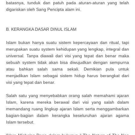
batasnya, tunduk dan patuh pada aturan-aturan yang telah
digariskan oleh Sang Pencipta alam ini.
B. KERANGKA DASAR DINUL ISLAM
Islam bukan hanya suatu sistem kepercayaan dan ritual, tapi
merupakan suatu system kehidupan yang lengkap, integral dan
universal. Tanpa diawali dari visi yang tepat dan benar maka
sebuah system tidak akan bisa diwujudkan dengan sempurna
atau bahkan salah sama sekali. Demikian pula untuk
menjadikan Islam sebagai sistem hidup harus berangkat dari
visi yang tepat dan benar.
Salah satu yang menyebabkan orang salah memahami ajaran
Islam, karena mereka berawal dari visi yang salah dalam
memandang ruang lingkup ajaran Islam serta menggambarkan
bagian-bagian dalam kerangka keseluruhan ajaran agama
Islam tersebut.