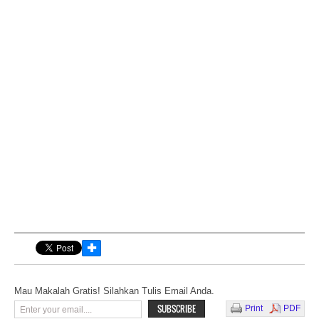
✚
Mau Makalah Gratis! Silahkan Tulis Email Anda.
Print
PDF