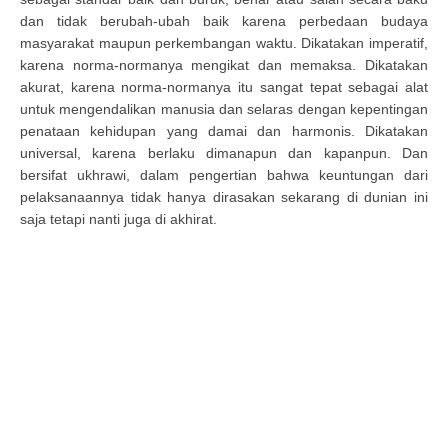
dan tidak berubah-ubah baik karena perbedaan budaya
masyarakat maupun perkembangan waktu. Dikatakan imperatif,
karena norma-normanya mengikat dan memaksa. Dikatakan
akurat, karena norma-normanya itu sangat tepat sebagai alat
untuk mengendalikan manusia dan selaras dengan kepentingan
penataan kehidupan yang damai dan harmonis. Dikatakan
universal, karena berlaku dimanapun dan kapanpun. Dan
bersifat ukhrawi, dalam pengertian bahwa keuntungan dari
pelaksanaannya tidak hanya dirasakan sekarang di dunian ini
saja tetapi nanti juga di akhirat.