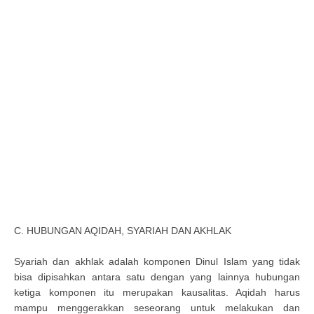
C. HUBUNGAN AQIDAH, SYARIAH DAN AKHLAK
Syariah dan akhlak adalah komponen Dinul Islam yang tidak
bisa dipisahkan antara satu dengan yang lainnya hubungan
ketiga komponen itu merupakan kausalitas. Aqidah harus
mampu menggerakkan seseorang untuk melakukan dan