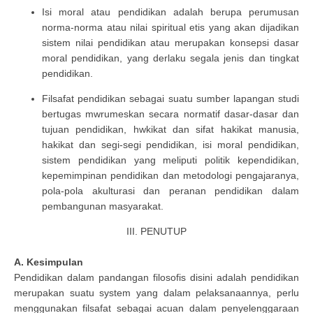
Isi moral atau pendidikan adalah berupa perumusan
norma-norma atau nilai spiritual etis yang akan dijadikan
sistem nilai pendidikan atau merupakan konsepsi dasar
moral pendidikan, yang derlaku segala jenis dan tingkat
pendidikan.
Filsafat pendidikan sebagai suatu sumber lapangan studi
bertugas mwrumeskan secara normatif dasar-dasar dan
tujuan pendidikan, hwkikat dan sifat hakikat manusia,
hakikat dan segi-segi pendidikan, isi moral pendidikan,
sistem pendidikan yang meliputi politik kependidikan,
kepemimpinan pendidikan dan metodologi pengajaranya,
pola-pola akulturasi dan peranan pendidikan dalam
pembangunan masyarakat.
III. PENUTUP
A. Kesimpulan
Pendidikan dalam pandangan filosofis disini adalah pendidikan
merupakan suatu system yang dalam pelaksanaannya, perlu
menggunakan filsafat sebagai acuan dalam penyelenggaraan