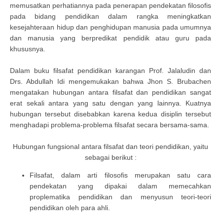
memusatkan perhatiannya pada penerapan pendekatan filosofis
pada bidang pendidikan dalam rangka meningkatkan
kesejahteraan hidup dan penghidupan manusia pada umumnya
dan manusia yang berpredikat pendidik atau guru pada
khususnya.
Dalam buku filsafat pendidikan karangan Prof. Jalaludin dan
Drs. Abdullah Idi mengemukakan bahwa Jhon S. Brubachen
mengatakan hubungan antara filsafat dan pendidikan sangat
erat sekali antara yang satu dengan yang lainnya. Kuatnya
hubungan tersebut disebabkan karena kedua disiplin tersebut
menghadapi problema-problema filsafat secara bersama-sama.
Hubungan fungsional antara filsafat dan teori pendidikan, yaitu
sebagai berikut :
Filsafat, dalam arti filosofis merupakan satu cara
pendekatan yang dipakai dalam memecahkan
proplematika pendidikan dan menyusun teori-teori
pendidikan oleh para ahli.