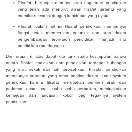
Filsafat, berfungsi member arah bagi teori pendidikan
yang telah ada menurut aliran filsafat tertentu yang
memiliki relevansi dengan kehidupan yang nyata.
Filsafat, dalam hal ini filsafat pendidikan, mempunyai
fungsi untuk memberikan petunjuk dan arah dalam
pengembangan teori-teori pendidikan menjadi ilmu
pendidikan (paedagogik).
Dari uraian di atas dapat kita tarik suatu kesimpulan bahwa
antara filsafat endidikan dan pendidikan terdapat hubungan
yang erat sekali dan tak terpisahkan. Filsafat pendidikan
mempunyai peranan yang amat penting dalam suatu system
pendidikan karena filsafat merupakan pemberi arah dan
pedoman dasar bagi usaha-usaha perbaikan, meningkatkan
kemajuan dan landasan kokoh bagi tegaknya system
pendidikan.