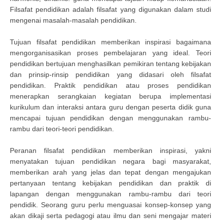
Filsafat pendidikan adalah filsafat yang digunakan dalam studi
mengenai masalah-masalah pendidikan.
Tujuan filsafat pendidikan memberikan inspirasi bagaimana
mengorganisasikan proses pembelajaran yang ideal. Teori
pendidikan bertujuan menghasilkan pemikiran tentang kebijakan
dan prinsip-rinsip pendidikan yang didasari oleh filsafat
pendidikan. Praktik pendidikan atau proses pendidikan
menerapkan serangkaian kegiatan berupa implementasi
kurikulum dan interaksi antara guru dengan peserta didik guna
mencapai tujuan pendidikan dengan menggunakan rambu-
rambu dari teori-teori pendidikan.
Peranan filsafat pendidikan memberikan inspirasi, yakni
menyatakan tujuan pendidikan negara bagi masyarakat,
memberikan arah yang jelas dan tepat dengan mengajukan
pertanyaan tentang kebijakan pendidikan dan praktik di
lapangan dengan menggunakan rambu-rambu dari teori
pendidik. Seorang guru perlu menguasai konsep-konsep yang
akan dikaji serta pedagogi atau ilmu dan seni mengajar materi