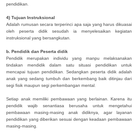
pendidikan.
4) Tujuan Instruksional
Adalah rumusan secara terperinci apa saja yang harus dikuasai
oleh peserta didik sesudah ia menyelesaikan kegiatan
instruksional yang bersangkutan.
b. Pendidik dan Peserta didik
Pendidik merupakan individu yang manpu melaksanakan
tindakan mendidik dalam satu situasi pendidikan untuk
mencapai tujuan pendidikan. Sedangkan peserta didik adalah
anak yang sedang tumbuh dan berkembang baik ditinjau dari
segi fisik maupun segi perkembangan mental.
Setiap anak memiliki pembawaan yang berlainan. Karena itu
pendidik wajib senantiasa berusaha untuk mengetahui
pembawaan masing-masing anak didiknya, agar layanan
pendidikan yang diberikan sesuai dengan keadaan pembawaan
masing-masing.