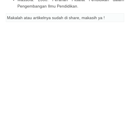
Pengembangan Ilmu Pendidikan.
Makalah atau artikelnya sudah di share, makasih ya !