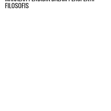
FILOSOFIS