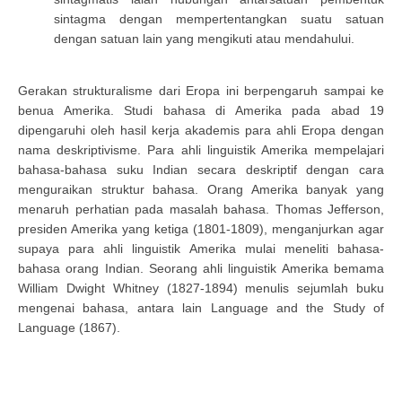
sintagma dengan mempertentangkan suatu satuan
dengan satuan lain yang mengikuti atau mendahului.
Gerakan strukturalisme dari Eropa ini berpengaruh sampai ke
benua Amerika. Studi bahasa di Amerika pada abad 19
dipengaruhi oleh hasil kerja akademis para ahli Eropa dengan
nama deskriptivisme. Para ahli linguistik Amerika mempelajari
bahasa-bahasa suku Indian secara deskriptif dengan cara
menguraikan struktur bahasa. Orang Amerika banyak yang
menaruh perhatian pada masalah bahasa. Thomas Jefferson,
presiden Amerika yang ketiga (1801-1809), menganjurkan agar
supaya para ahli linguistik Amerika mulai meneliti bahasa-
bahasa orang Indian. Seorang ahli linguistik Amerika bemama
William Dwight Whitney (1827-1894) menulis sejumlah buku
mengenai bahasa, antara lain Language and the Study of
Language (1867).