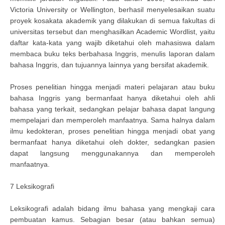
Victoria University or Wellington, berhasil menyelesaikan suatu
proyek kosakata akademik yang dilakukan di semua fakultas di
universitas tersebut dan menghasilkan Academic Wordlist, yaitu
daftar kata-kata yang wajib diketahui oleh mahasiswa dalam
membaca buku teks berbahasa Inggris, menulis laporan dalam
bahasa Inggris, dan tujuannya lainnya yang bersifat akademik.
Proses penelitian hingga menjadi materi pelajaran atau buku
bahasa Inggris yang bermanfaat hanya diketahui oleh ahli
bahasa yang terkait, sedangkan pelajar bahasa dapat langung
mempelajari dan memperoleh manfaatnya. Sama halnya dalam
ilmu kedokteran, proses penelitian hingga menjadi obat yang
bermanfaat hanya diketahui oleh dokter, sedangkan pasien
dapat langsung menggunakannya dan memperoleh
manfaatnya.
7 Leksikografi
Leksikografi adalah bidang ilmu bahasa yang mengkaji cara
pembuatan kamus. Sebagian besar (atau bahkan semua)