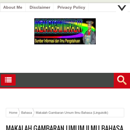
About Me
Disclaimer
Privacy Policy
Home
Bahasa
Makalah Gambaran Umum Ilmu Bahasa (Linguistik)
MAKALAH GAMBARAN UMUM ILMU BAHASA