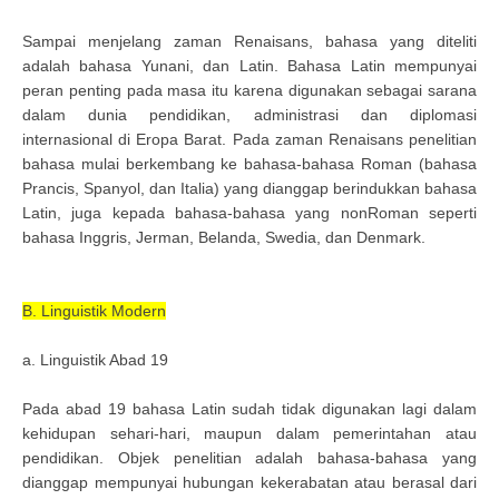
Sampai menjelang zaman Renaisans, bahasa yang diteliti
adalah bahasa Yunani, dan Latin. Bahasa Latin mempunyai
peran penting pada masa itu karena digunakan sebagai sarana
dalam dunia pendidikan, administrasi dan diplomasi
internasional di Eropa Barat. Pada zaman Renaisans penelitian
bahasa mulai berkembang ke bahasa-bahasa Roman (bahasa
Prancis, Spanyol, dan Italia) yang dianggap berindukkan bahasa
Latin, juga kepada bahasa-bahasa yang nonRoman seperti
bahasa Inggris, Jerman, Belanda, Swedia, dan Denmark.
B. Linguistik Modern
a. Linguistik Abad 19
Pada abad 19 bahasa Latin sudah tidak digunakan lagi dalam
kehidupan sehari-hari, maupun dalam pemerintahan atau
pendidikan. Objek penelitian adalah bahasa-bahasa yang
dianggap mempunyai hubungan kekerabatan atau berasal dari