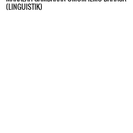
(LINGUISTIK)