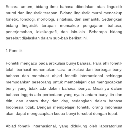
Secara umum, bidang ilmu bahasa dibedakan atas linguistik
murni dan linguistik terapan. Bidang linguistik murni mencakup
fonetik, fonologi, morfologi, sintaksis, dan semantik. Sedangkan
bidang linguistik terapan mencakup pengajaran bahasa,
penerjemahan, leksikografi, dan lain-lain. Beberapa bidang
tersebut dijelaskan dalam sub-bab berikut ini.
1 Fonetik
Fonetik mengacu pada artikulasi bunyi bahasa. Para ahli fonetik
telah berhasil menentukan cara artikulasi dari berbagai bunyi
bahasa dan membuat abjad fonetik internasional sehingga
memudahkan seseorang untuk mempelajari dan mengucapkan
bunyi yang tidak ada dalam bahasa ibunya. Misalnya dalam
bahasa Inggris ada perbedaan yang nyata antara bunyi tin dan
thin, dan antara they dan day, sedangkan dalam bahasa
Indonesia tidak. Dengan mempelajari fonetik, orang Indonesia
akan dapat mengucapkan kedua bunyi tersebut dengan tepat.
Abjad fonetik internasional, yang didukung oleh laboratorium