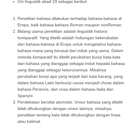
Ciri linguistik abad 19 sebagai berikut:
Penelitian bahasa dilakukan terhadap bahasa-bahasa di
Eropa, baik bahasa-bahasa Roman maupun nonRoman.
Bidang utama penelitian adalah linguistik historis
komparatif. Yang diteliti adalah hubungan kekerabatan
dari bahasa-bahasa di Eropa untuk mengetahui bahasa-
bahasa mana yang berasal dari induk yang sama. Dalam
metode komparatif itu diteliti perubahan bunyi kata-kata
dari bahasa yang dianggap sebagai induk kepada bahasa
yang dianggap sebagai keturunannya. Misalnya
perubahan bunyi apa yang terjadi dari kata barang, yang
dalam bahasa Latin berbunyi causa menjadi chose dalam
bahasa Perancis, dan cosa dalam bahasa Italia dan
Spanyol.
Pendekatan bersifat atomistis. Unsur bahasa yang diteliti
tidak dihubungkan dengan unsur lainnya, misalnya
penelitian tentang kata tidak dihubungkan dengan frase
atau kalimat.