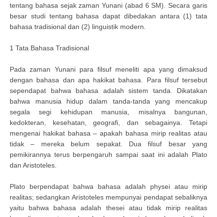
tentang bahasa sejak zaman Yunani (abad 6 SM). Secara garis
besar studi tentang bahasa dapat dibedakan antara (1) tata
bahasa tradisional dan (2) linguistik modern.
1 Tata Bahasa Tradisional
Pada zaman Yunani para filsuf meneliti apa yang dimaksud
dengan bahasa dan apa hakikat bahasa. Para filsuf tersebut
sependapat bahwa bahasa adalah sistem tanda. Dikatakan
bahwa manusia hidup dalam tanda-tanda yang mencakup
segala segi kehidupan manusia, misalnya bangunan,
kedokteran, kesehatan, geografi, dan sebagainya. Tetapi
mengenai hakikat bahasa – apakah bahasa mirip realitas atau
tidak – mereka belum sepakat. Dua filsuf besar yang
pemikirannya terus berpengaruh sampai saat ini adalah Plato
dan Aristoteles.
Plato berpendapat bahwa bahasa adalah physei atau mirip
realitas; sedangkan Aristoteles mempunyai pendapat sebaliknya
yaitu bahwa bahasa adalah thesei atau tidak mirip realitas