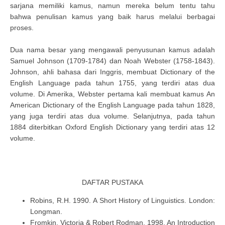
sarjana memiliki kamus, namun mereka belum tentu tahu
bahwa penulisan kamus yang baik harus melalui berbagai
proses.
Dua nama besar yang mengawali penyusunan kamus adalah
Samuel Johnson (1709-1784) dan Noah Webster (1758-1843).
Johnson, ahli bahasa dari Inggris, membuat Dictionary of the
English Language pada tahun 1755, yang terdiri atas dua
volume. Di Amerika, Webster pertama kali membuat kamus An
American Dictionary of the English Language pada tahun 1828,
yang juga terdiri atas dua volume. Selanjutnya, pada tahun
1884 diterbitkan Oxford English Dictionary yang terdiri atas 12
volume.
DAFTAR PUSTAKA
Robins, R.H. 1990. A Short History of Linguistics. London:
Longman.
Fromkin, Victoria & Robert Rodman. 1998. An Introduction