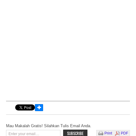
✚
Mau Makalah Gratis! Silahkan Tulis Email Anda.
Print
PDF