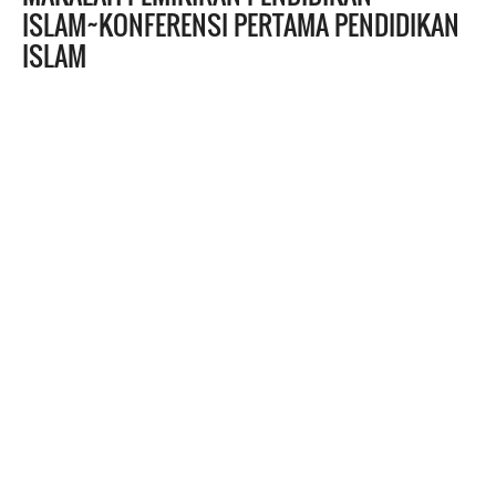
ISLAM~KONFERENSI PERTAMA PENDIDIKAN
ISLAM