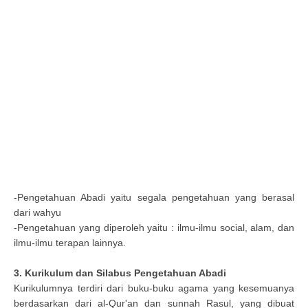
-Pengetahuan Abadi yaitu segala pengetahuan yang berasal
dari wahyu
-Pengetahuan yang diperoleh yaitu : ilmu-ilmu social, alam, dan
ilmu-ilmu terapan lainnya.
3. Kurikulum dan Silabus Pengetahuan Abadi
Kurikulumnya terdiri dari buku-buku agama yang kesemuanya
berdasarkan dari al-Qur'an dan sunnah Rasul, yang dibuat