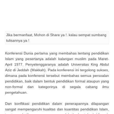
Jika bermanfaat, Mohon di Share ya !. kalau sempat sumbang
tulisannya ya !
Konferensi Dunia pertama yang membahas tentang pendidikan
Islam yang pesertanya adalah kalangan muslim pada Maret-
April 1977. Penyelenggaranya adalah Universitas King Abdul
Aziz di Jeddah (Makkah). Pada konferensi ini tergolong sukses,
dimana pada konferensi tersebut membahas semua persoalan
pendidikan, baik dalam bentuk pendidikan formal ataupun yang
non-formal dan kategorinya di segala cabang ilmu
pengetahuan.
Dan konflikasi pendidikan dalam penerapannya dilapangan
sangat mempengaruhi kualitas dan kuantitas pendidikan Islam,