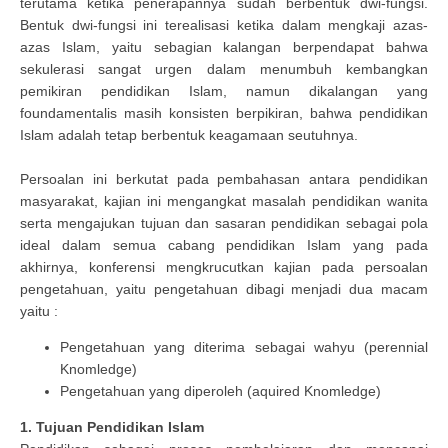
terutama ketika penerapannya sudah berbentuk dwi-fungsi.
Bentuk dwi-fungsi ini terealisasi ketika dalam mengkaji azas-
azas Islam, yaitu sebagian kalangan berpendapat bahwa
sekulerasi sangat urgen dalam menumbuh kembangkan
pemikiran pendidikan Islam, namun dikalangan yang
foundamentalis masih konsisten berpikiran, bahwa pendidikan
Islam adalah tetap berbentuk keagamaan seutuhnya.
Persoalan ini berkutat pada pembahasan antara pendidikan
masyarakat, kajian ini mengangkat masalah pendidikan wanita
serta mengajukan tujuan dan sasaran pendidikan sebagai pola
ideal dalam semua cabang pendidikan Islam yang pada
akhirnya, konferensi mengkrucutkan kajian pada persoalan
pengetahuan, yaitu pengetahuan dibagi menjadi dua macam
yaitu :
Pengetahuan yang diterima sebagai wahyu (perennial
Knomledge)
Pengetahuan yang diperoleh (aquired Knomledge)
1. Tujuan Pendidikan Islam