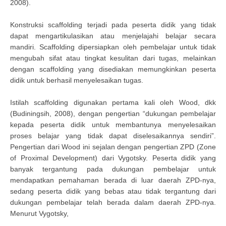
2008).
Konstruksi scaffolding terjadi pada peserta didik yang tidak
dapat mengartikulasikan atau menjelajahi belajar secara
mandiri. Scaffolding dipersiapkan oleh pembelajar untuk tidak
mengubah sifat atau tingkat kesulitan dari tugas, melainkan
dengan scaffolding yang disediakan memungkinkan peserta
didik untuk berhasil menyelesaikan tugas.
Istilah scaffolding digunakan pertama kali oleh Wood, dkk
(Budiningsih, 2008), dengan pengertian “dukungan pembelajar
kepada peserta didik untuk membantunya menyelesaikan
proses belajar yang tidak dapat diselesaikannya sendiri”.
Pengertian dari Wood ini sejalan dengan pengertian ZPD (Zone
of Proximal Development) dari Vygotsky. Peserta didik yang
banyak tergantung pada dukungan pembelajar untuk
mendapatkan pemahaman berada di luar daerah ZPD-nya,
sedang peserta didik yang bebas atau tidak tergantung dari
dukungan pembelajar telah berada dalam daerah ZPD-nya.
Menurut Vygotsky,