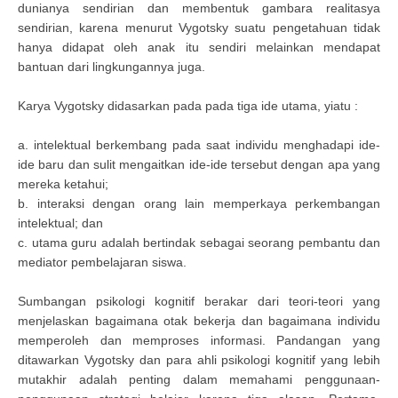
dunianya sendirian dan membentuk gambara realitasya
sendirian, karena menurut Vygotsky suatu pengetahuan tidak
hanya didapat oleh anak itu sendiri melainkan mendapat
bantuan dari lingkungannya juga.
Karya Vygotsky didasarkan pada pada tiga ide utama, yiatu :
a. intelektual berkembang pada saat individu menghadapi ide-
ide baru dan sulit mengaitkan ide-ide tersebut dengan apa yang
mereka ketahui;
b. interaksi dengan orang lain memperkaya perkembangan
intelektual; dan
c. utama guru adalah bertindak sebagai seorang pembantu dan
mediator pembelajaran siswa.
Sumbangan psikologi kognitif berakar dari teori-teori yang
menjelaskan bagaimana otak bekerja dan bagaimana individu
memperoleh dan memproses informasi. Pandangan yang
ditawarkan Vygotsky dan para ahli psikologi kognitif yang lebih
mutakhir adalah penting dalam memahami penggunaan-