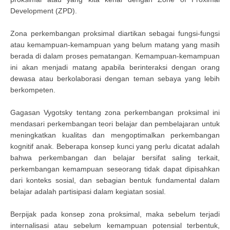
Development (ZPD).
Zona perkembangan proksimal diartikan sebagai fungsi-fungsi
atau kemampuan-kemampuan yang belum matang yang masih
berada di dalam proses pematangan. Kemampuan-kemampuan
ini akan menjadi matang apabila berinteraksi dengan orang
dewasa atau berkolaborasi dengan teman sebaya yang lebih
berkompeten.
Gagasan Vygotsky tentang zona perkembangan proksimal ini
mendasari perkembangan teori belajar dan pembelajaran untuk
meningkatkan kualitas dan mengoptimalkan perkembangan
kognitif anak. Beberapa konsep kunci yang perlu dicatat adalah
bahwa perkembangan dan belajar bersifat saling terkait,
perkembangan kemampuan seseorang tidak dapat dipisahkan
dari konteks sosial, dan sebagian bentuk fundamental dalam
belajar adalah partisipasi dalam kegiatan sosial.
Berpijak pada konsep zona proksimal, maka sebelum terjadi
internalisasi atau sebelum kemampuan potensial terbentuk,