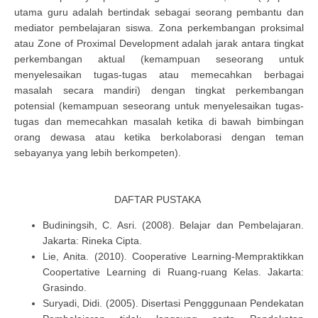
utama guru adalah bertindak sebagai seorang pembantu dan
mediator pembelajaran siswa. Zona perkembangan proksimal
atau Zone of Proximal Development adalah jarak antara tingkat
perkembangan aktual (kemampuan seseorang untuk
menyelesaikan tugas-tugas atau memecahkan berbagai
masalah secara mandiri) dengan tingkat perkembangan
potensial (kemampuan seseorang untuk menyelesaikan tugas-
tugas dan memecahkan masalah ketika di bawah bimbingan
orang dewasa atau ketika berkolaborasi dengan teman
sebayanya yang lebih berkompeten).
DAFTAR PUSTAKA
Budiningsih, C. Asri. (2008). Belajar dan Pembelajaran.
Jakarta: Rineka Cipta.
Lie, Anita. (2010). Cooperative Learning-Mempraktikkan
Coopertative Learning di Ruang-ruang Kelas. Jakarta:
Grasindo.
Suryadi, Didi. (2005). Disertasi Pengggunaan Pendekatan