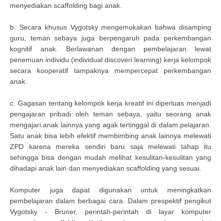
menyediakan scaffolding bagi anak.
b. Secara khusus Vygotsky mengemukakan bahwa disamping
guru, teman sebaya juga berpengaruh pada perkembangan
kognitif anak. Berlawanan dengan pembelajaran lewat
penemuan individu (individual discoveri learning) kerja kelompok
secara kooperatif tampaknya mempercepat perkembangan
anak.
c. Gagasan tentang kelompok kerja kreatif ini diperluas menjadi
pengajaran pribadi oleh teman sebaya, yaitu seorang anak
mengajari anak lainnya yang agak tertinggal di dalam pelajaran.
Satu anak bisa lebih efektif membimbing anak lainnya melewati
ZPD karena mereka sendiri baru saja melewati tahap itu
sehingga bisa dengan mudah melihat kesulitan-kesulitan yang
dihadapi anak lain dan menyediakan scaffolding yang sesuai.
Komputer juga dapat digunakan untuk meningkatkan
pembelajaran dalam berbagai cara. Dalam prespektif pengikut
Vygotsky - Bruner, perintah-perintah di layar komputer