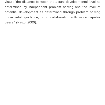
yiatu : "the distance between the actual developmental level as
determined by independent problem solving and the level of
potential development as determined through problem solving
under adult guidance, or in collaboration with more capable
peers " (Fauzi, 2009).