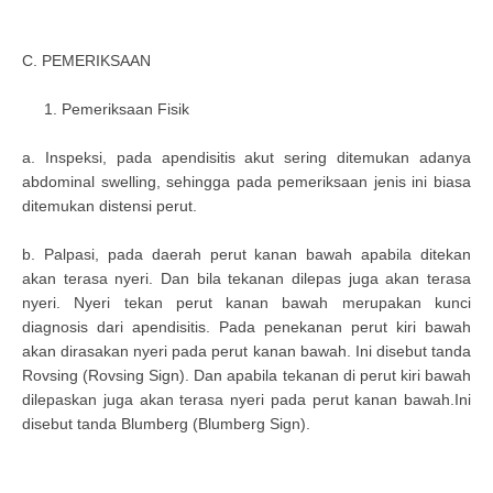
C. PEMERIKSAAN
1. Pemeriksaan Fisik
a. Inspeksi, pada apendisitis akut sering ditemukan adanya
abdominal swelling, sehingga pada pemeriksaan jenis ini biasa
ditemukan distensi perut.
b. Palpasi, pada daerah perut kanan bawah apabila ditekan
akan terasa nyeri. Dan bila tekanan dilepas juga akan terasa
nyeri. Nyeri tekan perut kanan bawah merupakan kunci
diagnosis dari apendisitis. Pada penekanan perut kiri bawah
akan dirasakan nyeri pada perut kanan bawah. Ini disebut tanda
Rovsing (Rovsing Sign). Dan apabila tekanan di perut kiri bawah
dilepaskan juga akan terasa nyeri pada perut kanan bawah.Ini
disebut tanda Blumberg (Blumberg Sign).