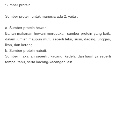
Sumber protein.
Sumber protein untuk manusia ada 2, yaitu :
a. Sumber protein hewani.
Bahan makanan hewani merupakan sumber protein yang baik,
dalam jumlah maupun mutu seperti telur, susu, daging, unggas,
ikan, dan kerang.
b. Sumber protein nabati.
Sumber makanan seperti : kacang, kedelai dan hasilnya seperti
tempe, tahu, serta kacang-kacangan lain.