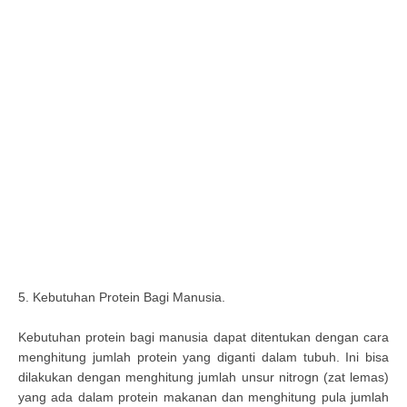
5. Kebutuhan Protein Bagi Manusia.
Kebutuhan protein bagi manusia dapat ditentukan dengan cara
menghitung jumlah protein yang diganti dalam tubuh. Ini bisa
dilakukan dengan menghitung jumlah unsur nitrogn (zat lemas)
yang ada dalam protein makanan dan menghitung pula jumlah