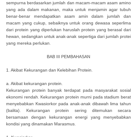
sempurna berdasarkan jumlah dan macam-macam asam amino
yang ada dalam makanan, maka untuk menjamin agar tubuh
benar-benar mendapatkan asam amin dalam jumlah dan
macam yang cukup, sebaiknya untuk orang dewasa seperlima
dari protein yang diperlukan haruslah protein yang berasal dari
hewan, sedangkan untuk anak-anak sepertiga dari jumlah protei
yang mereka perlukan.
BAB III PEMBAHASAN
1. Akibat Kekurangan dan Kelebihan Protein.
a. Akibat kekurangan protein.
Kekurangan protein banyak terdapat pada masyarakat sosial
ekonomi rendah. Kekurangan protein murni pada stadium berat
menyebabkan Kwasiorkor pada anak-anak dibawah lima tahun
(balita). Kekurangan protein sering ditemukan secara
bersamaan dengan kekurangan energi yang menyebabkan
kondisi yang dinamakan Marasmus.