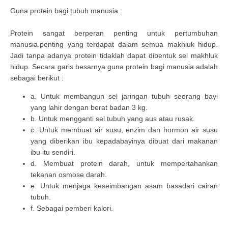
Guna protein bagi tubuh manusia :
Protein sangat berperan penting untuk pertumbuhan
manusia.penting yang terdapat dalam semua makhluk hidup.
Jadi tanpa adanya protein tidaklah dapat dibentuk sel makhluk
hidup. Secara garis besarnya guna protein bagi manusia adalah
sebagai berikut :
a. Untuk membangun sel jaringan tubuh seorang bayi
yang lahir dengan berat badan 3 kg.
b. Untuk mengganti sel tubuh yang aus atau rusak.
c. Untuk membuat air susu, enzim dan hormon air susu
yang diberikan ibu kepadabayinya dibuat dari makanan
ibu itu sendiri.
d. Membuat protein darah, untuk mempertahankan
tekanan osmose darah.
e. Untuk menjaga keseimbangan asam basadari cairan
tubuh.
f. Sebagai pemberi kalori.