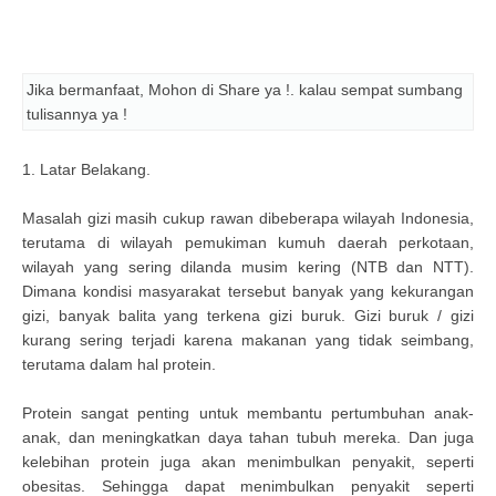
Jika bermanfaat, Mohon di Share ya !. kalau sempat sumbang
tulisannya ya !
1. Latar Belakang.
Masalah gizi masih cukup rawan dibeberapa wilayah Indonesia,
terutama di wilayah pemukiman kumuh daerah perkotaan,
wilayah yang sering dilanda musim kering (NTB dan NTT).
Dimana kondisi masyarakat tersebut banyak yang kekurangan
gizi, banyak balita yang terkena gizi buruk. Gizi buruk / gizi
kurang sering terjadi karena makanan yang tidak seimbang,
terutama dalam hal protein.
Protein sangat penting untuk membantu pertumbuhan anak-
anak, dan meningkatkan daya tahan tubuh mereka. Dan juga
kelebihan protein juga akan menimbulkan penyakit, seperti
obesitas. Sehingga dapat menimbulkan penyakit seperti