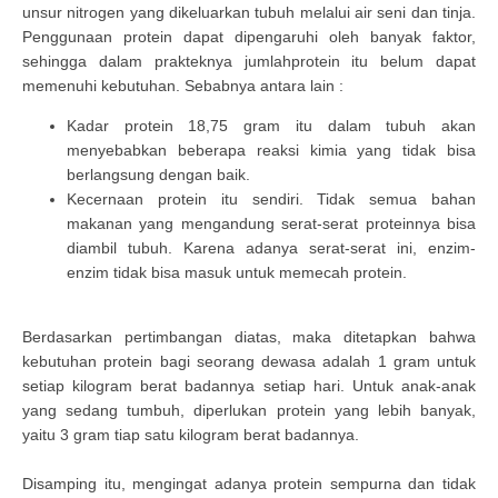
unsur nitrogen yang dikeluarkan tubuh melalui air seni dan tinja.
Penggunaan protein dapat dipengaruhi oleh banyak faktor,
sehingga dalam prakteknya jumlahprotein itu belum dapat
memenuhi kebutuhan. Sebabnya antara lain :
Kadar protein 18,75 gram itu dalam tubuh akan
menyebabkan beberapa reaksi kimia yang tidak bisa
berlangsung dengan baik.
Kecernaan protein itu sendiri. Tidak semua bahan
makanan yang mengandung serat-serat proteinnya bisa
diambil tubuh. Karena adanya serat-serat ini, enzim-
enzim tidak bisa masuk untuk memecah protein.
Berdasarkan pertimbangan diatas, maka ditetapkan bahwa
kebutuhan protein bagi seorang dewasa adalah 1 gram untuk
setiap kilogram berat badannya setiap hari. Untuk anak-anak
yang sedang tumbuh, diperlukan protein yang lebih banyak,
yaitu 3 gram tiap satu kilogram berat badannya.
Disamping itu, mengingat adanya protein sempurna dan tidak