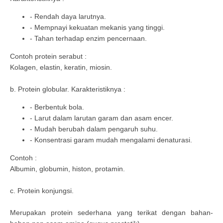
- Rendah daya larutnya.
- Mempnayi kekuatan mekanis yang tinggi.
- Tahan terhadap enzim pencernaan.
Contoh protein serabut :
Kolagen, elastin, keratin, miosin.
b. Protein globular. Karakteristiknya :
- Berbentuk bola.
- Larut dalam larutan garam dan asam encer.
- Mudah berubah dalam pengaruh suhu.
- Konsentrasi garam mudah mengalami denaturasi.
Contoh :
Albumin, globumin, histon, protamin.
c. Protein konjungsi.
Merupakan protein sederhana yang terikat dengan bahan-