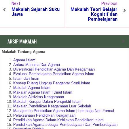
Next
Previous
Makalah Sejarah Suku
Makalah Teori Belajar
Jawa
Kognitif dan
Pembelajaran
ARSIP MAKALAH
Makalah Tentang Agama
Agama Islam
Antara Manusia Dan Agama
Diversifikasi Pendidikan Agama Dan Keagamaan
Evaluasi Pembelajaran Pendidikan Agama Islam
Islam dan Iman
Konsep Ruang Lingkup Pengantar Studi Islam
Makalah Agama Islam
Makalah Agama Islam | Dinul Islam
Makalah Aktivitas Keagamaan
Makalah Korupsi Dalam Perspektif Islam
Makalah Pendidikan Keagamaan Luar Sekolah
Manajemen Pendidikan Agama Islam | Lembaga Non Formal
Pelaksanaan Pendidikan Keagamaan
Pendidikan Agama Dalam Kebijakan Pendidikan Islam
Pendidikan Agama sebagai Pembudayaan Dan Pemberdayaan