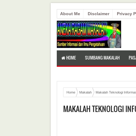
About Me
Disclaimer
Privacy P
HOME
SUMBANG MAKALAH
PAS
Home
Makalah
Makalah Teknologi Informa
MAKALAH TEKNOLOGI INF