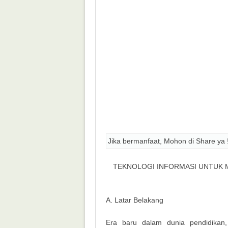
Jika bermanfaat, Mohon di Share ya 
TEKNOLOGI INFORMASI UNTUK
A. Latar Belakang
Era baru dalam dunia pendidikan, 