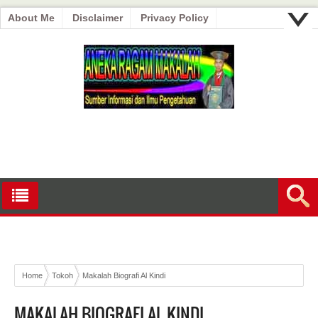
About Me
Disclaimer
Privacy Policy
Home
Tokoh
Makalah Biografi Al Kindi
MAKALAH BIOGRAFI AL KINDI