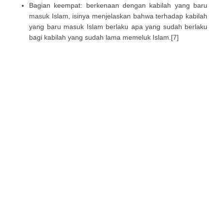
Bagian keempat: berkenaan dengan kabilah yang baru
masuk Islam, isinya menjelaskan bahwa terhadap kabilah
yang baru masuk Islam berlaku apa yang sudah berlaku
bagi kabilah yang sudah lama memeluk Islam.[7]