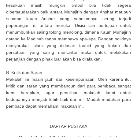
kesukuan masih mungkin timbul bila tidak segera
dipersaudarakan baik antara Muhajirin dengan Anshar maupun
sesama kaum Anshar yang sebelumnya sering terjadi
peperangan di antara mereka. Disisi lain bertujuan untuk
menumbuhkan saling tolong menolong, dimana Kaum Muhajirin
datang ke Madinah tanpa membawa apa-apa. Dengan solidnya
masyarakat Islam yang didasari tauhid yang kokoh dan
persatuan yang saling mencintai maka untuk melakukan
perjanjian dengan pihak luar akan bisa dilakukan.
B. Kritik dan Saran
Makalah ini masih jauh dari kesempurnaan. Oleh karena itu,
kritik dan saran yang membangun dari para pembaca sangat
kami harapkan, agar penulisan makalah kami untuk
kedepannya menjadi lebih baik dari ini. Mudah-mudahan para
pembaca dapat memahami makalah ini.
DAFTAR PUSTAKA