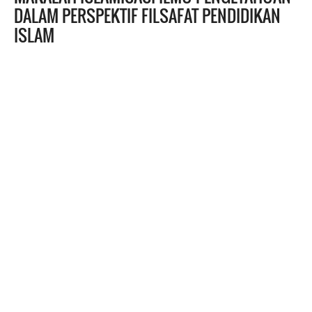
DALAM PERSPEKTIF FILSAFAT PENDIDIKAN
ISLAM