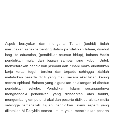
Aspek bersyukur dan mengenal Tuhan (tauhid) itulah
merupakan aspek terpenting dalam
pendidikan Islami
, disebut
long life education, (pendidikan seumur hidup), bahasa Hadis
pendidikan mulai dari buaian sampai liang kubur. Untuk
menyetarakan pendidikan jasmani dan ruhani maka dibutuhkan
kerja keras, teguh, terukur dan terpadu sehingga tidaklah
melahirkan peserta didik yang maju secara akal tetapi kering
secara spiritual. Bahasa yang digunakan belakangan ini disebut
pendidikan sekuler. Pendidikan Islami sesungguhnya
menghendaki pendidikan yang didasarkan atas tauhid,
mengembangkan potensi akal dan peserta didik berakhlak mulia
sehingga tercapailah tujuan pendidikan Islami seperti yang
dikatakan Al-Rasyidin secara umum yakni menciptakan peserta