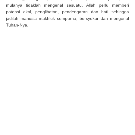
mulanya tidaklah mengenal sesuatu, Allah perlu memberi
potensi akal, penglihatan, pendengaran dan hati sehingga
jadilah manusia makhluk sempurna, bersyukur dan mengenal
Tuhan-Nya.