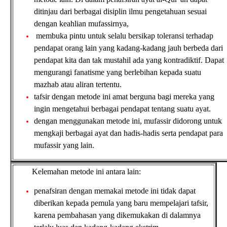
ditinjau dari berbagai disiplin ilmu pengetahuan sesuai
dengan keahlian mufassirnya,
membuka pintu untuk selalu bersikap toleransi terhadap
pendapat orang lain yang kadang-kadang jauh berbeda dari
pendapat kita dan tak mustahil ada yang kontradiktif. Dapat
mengurangi fanatisme yang berlebihan kepada suatu
mazhab atau aliran tertentu.
tafsir dengan metode ini amat berguna bagi mereka yang
ingin mengetahui berbagai pendapat tentang suatu ayat.
dengan menggunakan metode ini, mufassir didorong untuk
mengkaji berbagai ayat dan hadis-hadis serta pendapat para
mufassir yang lain.
Kelemahan metode ini antara lain:
penafsiran dengan memakai metode ini tidak dapat
diberikan kepada pemula yang baru mempelajari tafsir,
karena pembahasan yang dikemukakan di dalamnya