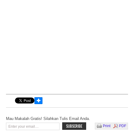
✚
Mau Makalah Gratis! Silahkan Tulis Email Anda.
Print
PDF