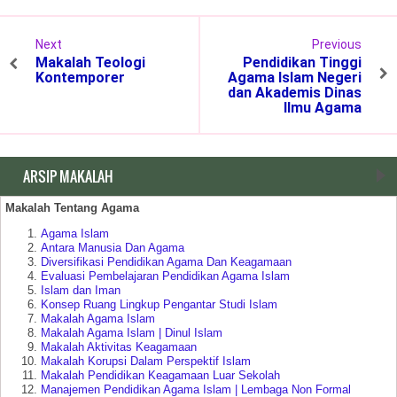
Next
Previous
Makalah Teologi
Pendidikan Tinggi
Kontemporer
Agama Islam Negeri
dan Akademis Dinas
Ilmu Agama
ARSIP MAKALAH
Makalah Tentang Agama
Agama Islam
Antara Manusia Dan Agama
Diversifikasi Pendidikan Agama Dan Keagamaan
Evaluasi Pembelajaran Pendidikan Agama Islam
Islam dan Iman
Konsep Ruang Lingkup Pengantar Studi Islam
Makalah Agama Islam
Makalah Agama Islam | Dinul Islam
Makalah Aktivitas Keagamaan
Makalah Korupsi Dalam Perspektif Islam
Makalah Pendidikan Keagamaan Luar Sekolah
Manajemen Pendidikan Agama Islam | Lembaga Non Formal