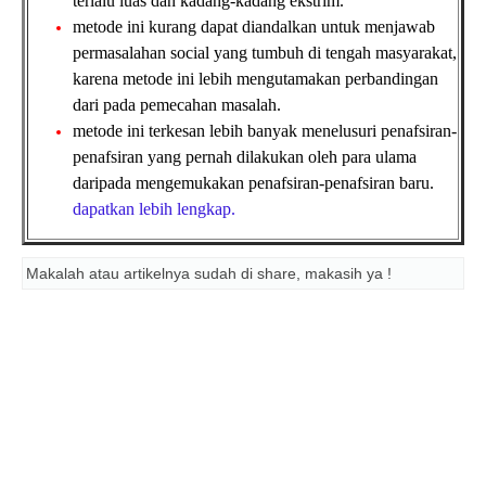
terlalu luas dan kadang-kadang ekstrim.
metode ini kurang dapat diandalkan untuk menjawab
permasalahan social yang tumbuh di tengah masyarakat,
karena metode ini lebih mengutamakan perbandingan
dari pada pemecahan masalah.
metode ini terkesan lebih banyak menelusuri penafsiran-
penafsiran yang pernah dilakukan oleh para ulama
daripada mengemukakan penafsiran-penafsiran baru.
dapatkan lebih lengkap.
Makalah atau artikelnya sudah di share, makasih ya !