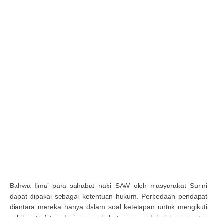
Bahwa Ijma’ para sahabat nabi SAW oleh masyarakat Sunni
dapat dipakai sebagai ketentuan hukum. Perbedaan pendapat
diantara mereka hanya dalam soal ketetapan untuk mengikuti