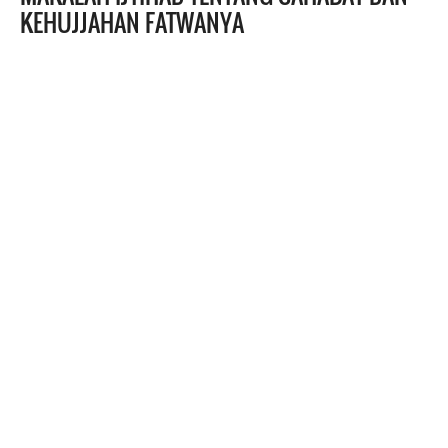
KEHUJJAHAN FATWANYA