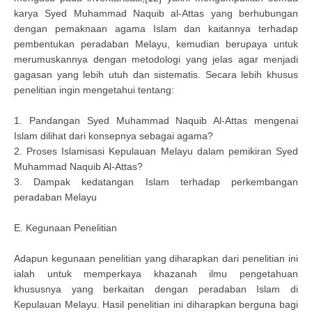
karya Syed Muhammad Naquib al-Attas yang berhubungan
dengan pemaknaan agama Islam dan kaitannya terhadap
pembentukan peradaban Melayu, kemudian berupaya untuk
merumuskannya dengan metodologi yang jelas agar menjadi
gagasan yang lebih utuh dan sistematis. Secara lebih khusus
penelitian ingin mengetahui tentang:
1. Pandangan Syed Muhammad Naquib Al-Attas mengenai
Islam dilihat dari konsepnya sebagai agama?
2. Proses Islamisasi Kepulauan Melayu dalam pemikiran Syed
Muhammad Naquib Al-Attas?
3. Dampak kedatangan Islam terhadap perkembangan
peradaban Melayu
E. Kegunaan Penelitian
Adapun kegunaan penelitian yang diharapkan dari penelitian ini
ialah untuk memperkaya khazanah ilmu pengetahuan
khususnya yang berkaitan dengan peradaban Islam di
Kepulauan Melayu. Hasil penelitian ini diharapkan berguna bagi