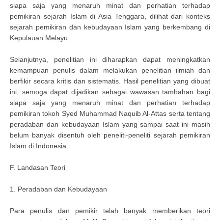
siapa saja yang menaruh minat dan perhatian terhadap
pemikiran sejarah Islam di Asia Tenggara, dilihat dari konteks
sejarah pemikiran dan kebudayaan Islam yang berkembang di
Kepulauan Melayu.
Selanjutnya, penelitian ini diharapkan dapat meningkatkan
kemampuan penulis dalam melakukan penelitian ilmiah dan
berfikir secara kritis dan sistematis. Hasil penelitian yang dibuat
ini, semoga dapat dijadikan sebagai wawasan tambahan bagi
siapa saja yang menaruh minat dan perhatian terhadap
pemikiran tokoh Syed Muhammad Naquib Al-Attas serta tentang
peradaban dan kebudayaan Islam yang sampai saat ini masih
belum banyak disentuh oleh peneliti-peneliti sejarah pemikiran
Islam di Indonesia.
F. Landasan Teori
1. Peradaban dan Kebudayaan
Para penulis dan pemikir telah banyak memberikan teori