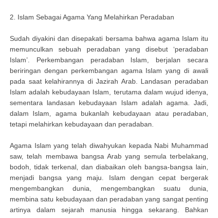
2. Islam Sebagai Agama Yang Melahirkan Peradaban
Sudah diyakini dan disepakati bersama bahwa agama Islam itu
memunculkan sebuah peradaban yang disebut ‘peradaban
Islam’. Perkembangan peradaban Islam, berjalan secara
beriringan dengan perkembangan agama Islam yang di awali
pada saat kelahirannya di Jazirah Arab. Landasan peradaban
Islam adalah kebudayaan Islam, terutama dalam wujud idenya,
sementara landasan kebudayaan Islam adalah agama. Jadi,
dalam Islam, agama bukanlah kebudayaan atau peradaban,
tetapi melahirkan kebudayaan dan peradaban.
Agama Islam yang telah diwahyukan kepada Nabi Muhammad
saw, telah membawa bangsa Arab yang semula terbelakang,
bodoh, tidak terkenal, dan diabaikan oleh bangsa-bangsa lain,
menjadi bangsa yang maju. Islam dengan cepat bergerak
mengembangkan dunia, mengembangkan suatu dunia,
membina satu kebudayaan dan peradaban yang sangat penting
artinya dalam sejarah manusia hingga sekarang. Bahkan