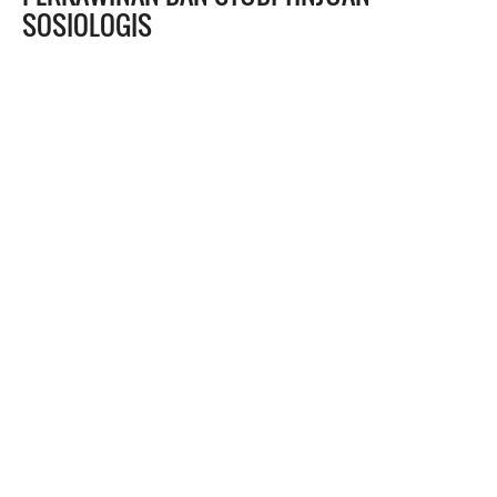
SOSIOLOGIS