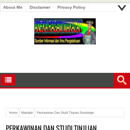
About Me
Disclaimer
Privacy Policy
Home
Makalah
Perkawinan Dan Studi Tinjuan Sosiologis
PERKAWINAN DAN STUDI TINJUAN