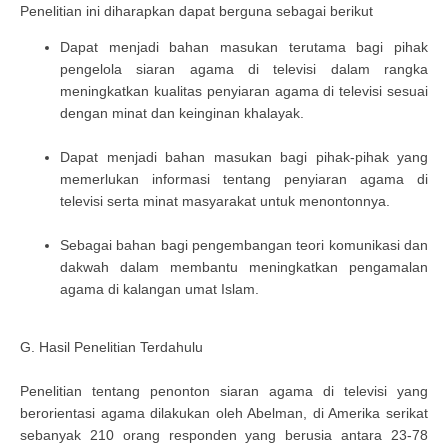
Penelitian ini diharapkan dapat berguna sebagai berikut
Dapat menjadi bahan masukan terutama bagi pihak
pengelola siaran agama di televisi dalam rangka
meningkatkan kualitas penyiaran agama di televisi sesuai
dengan minat dan keinginan khalayak.
Dapat menjadi bahan masukan bagi pihak-pihak yang
memerlukan informasi tentang penyiaran agama di
televisi serta minat masyarakat untuk menontonnya.
Sebagai bahan bagi pengembangan teori komunikasi dan
dakwah dalam membantu meningkatkan pengamalan
agama di kalangan umat Islam.
G. Hasil Penelitian Terdahulu
Penelitian tentang penonton siaran agama di televisi yang
berorientasi agama dilakukan oleh Abelman, di Amerika serikat
sebanyak 210 orang responden yang berusia antara 23-78