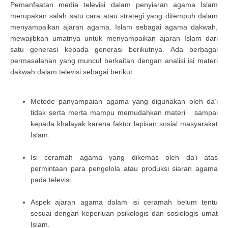
Pemanfaatan media televisi dalam penyiaran agama Islam
merupakan salah satu cara atau strategi yang ditempuh dalam
menyampaikan ajaran agama. Islam sebagai agama dakwah,
mewajibkan umatnya untuk menyampaikan ajaran Islam dari
satu generasi kepada generasi berikutnya. Ada berbagai
permasalahan yang muncul berkaitan dengan analisi isi materi
dakwah dalam televisi sebagai berikut.
Metode panyampaian agama yang digunakan oleh da’i
tidak serta merta mampu memudahkan materi sampai
kepada khalayak karena faktor lapisan sosial masyarakat
Islam.
Isi ceramah agama yang dikemas oleh da’i atas
permintaan para pengelola atau produksi siaran agama
pada televisi.
Aspek ajaran agama dalam isi ceramah belum tentu
sesuai dengan keperluan psikologis dan sosiologis umat
Islam.