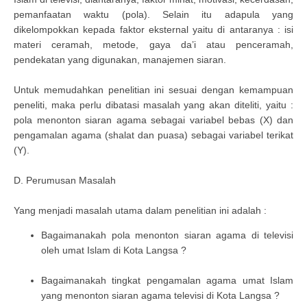
pemanfaatan waktu (pola). Selain itu adapula yang
dikelompokkan kepada faktor eksternal yaitu di antaranya : isi
materi ceramah, metode, gaya da’i atau penceramah,
pendekatan yang digunakan, manajemen siaran.
Untuk memudahkan penelitian ini sesuai dengan kemampuan
peneliti, maka perlu dibatasi masalah yang akan diteliti, yaitu :
pola menonton siaran agama sebagai variabel bebas (X) dan
pengamalan agama (shalat dan puasa) sebagai variabel terikat
(Y).
D. Perumusan Masalah
Yang menjadi masalah utama dalam penelitian ini adalah :
Bagaimanakah pola menonton siaran agama di televisi
oleh umat Islam di Kota Langsa ?
Bagaimanakah tingkat pengamalan agama umat Islam
yang menonton siaran agama televisi di Kota Langsa ?