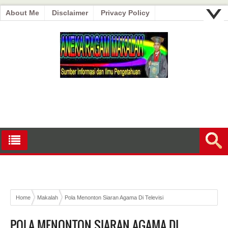
About Me
Disclaimer
Privacy Policy
Home
Makalah
Pola Menonton Siaran Agama Di Televisi
POLA MENONTON SIARAN AGAMA DI