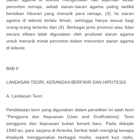
penonton remaja, sebab siaran-siaran agama paling sedikit
berisikan hiburan yang menarik para remaja, (3). Isi siaran
agama di televisi terlalu ilmiah, sehingga hanya sesuai bagi
orang-orang tertentu dan (4). Berbagai jenis promosi atau iklan
secara efisien tidak digunakan oleh produser siaran agama
untuk menarik minat penonton dalam menonton siaran agama
di televisi.
BAB II
LANDASAN TEORI, KERANGKA BERFIKIR DAN HIPOTESIS
A. Landasan Teori
Pendekatan teori yang digunakan dalam penelitian ini ialah teori
“Pengguna dan Kepuasan (User and Graffcations). Teori
pengguna dan kepuasan bukan berarti baru. Pada dekade
1940-an, para sarjana di Amerika Serikat telah mengkaji kenapa
khalayak menggunakan berbagai media, seperti kuiz radio,