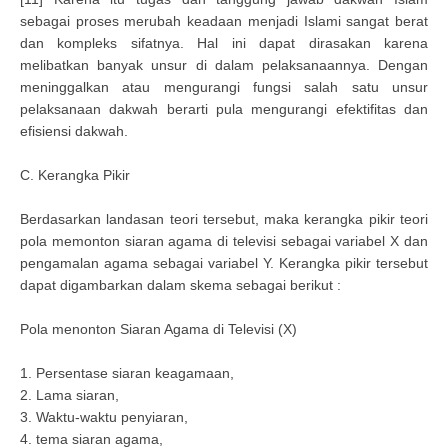
sebagai proses merubah keadaan menjadi Islami sangat berat
dan kompleks sifatnya. Hal ini dapat dirasakan karena
melibatkan banyak unsur di dalam pelaksanaannya. Dengan
meninggalkan atau mengurangi fungsi salah satu unsur
pelaksanaan dakwah berarti pula mengurangi efektifitas dan
efisiensi dakwah.
C. Kerangka Pikir
Berdasarkan landasan teori tersebut, maka kerangka pikir teori
pola memonton siaran agama di televisi sebagai variabel X dan
pengamalan agama sebagai variabel Y. Kerangka pikir tersebut
dapat digambarkan dalam skema sebagai berikut :
Pola menonton Siaran Agama di Televisi (X)
1. Persentase siaran keagamaan,
2. Lama siaran,
3. Waktu-waktu penyiaran,
4. tema siaran agama,