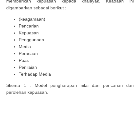
memberikan kepuasan kepada khalayak. Keadaan ini
digambarkan sebagai berikut :
(keagamaan)
Pencarian
Kepuasan
Penggunaan
Media
Perasaan
Puas
Penilaian
Terhadap Media
Skema 1 : Model pengharapan nilai dari pencarian dan
perolehan kepuasan.