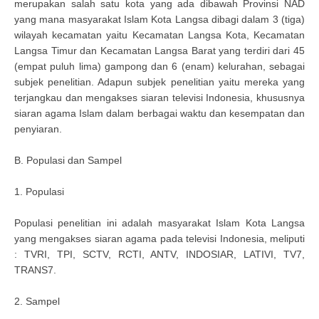
merupakan salah satu kota yang ada dibawah Provinsi NAD
yang mana masyarakat Islam Kota Langsa dibagi dalam 3 (tiga)
wilayah kecamatan yaitu Kecamatan Langsa Kota, Kecamatan
Langsa Timur dan Kecamatan Langsa Barat yang terdiri dari 45
(empat puluh lima) gampong dan 6 (enam) kelurahan, sebagai
subjek penelitian. Adapun subjek penelitian yaitu mereka yang
terjangkau dan mengakses siaran televisi Indonesia, khususnya
siaran agama Islam dalam berbagai waktu dan kesempatan dan
penyiaran.
B. Populasi dan Sampel
1. Populasi
Populasi penelitian ini adalah masyarakat Islam Kota Langsa
yang mengakses siaran agama pada televisi Indonesia, meliputi
: TVRI, TPI, SCTV, RCTI, ANTV, INDOSIAR, LATIVI, TV7,
TRANS7.
2. Sampel