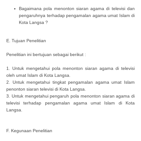
Bagaimana pola menonton siaran agama di televisi dan
pengaruhnya terhadap pengamalan agama umat Islam di
Kota Langsa ?
E. Tujuan Penelitian
Penelitian ini bertujuan sebagai berikut :
1. Untuk mengetahui pola menonton siaran agama di televisi
oleh umat Islam di Kota Langsa.
2. Untuk mengetahui tingkat pengamalan agama umat Islam
penonton siaran televisi di Kota Langsa.
3. Untuk mengetahui pengaruh pola menonton siaran agama di
televisi terhadap pengamalan agama umat Islam di Kota
Langsa.
F. Kegunaan Penelitian