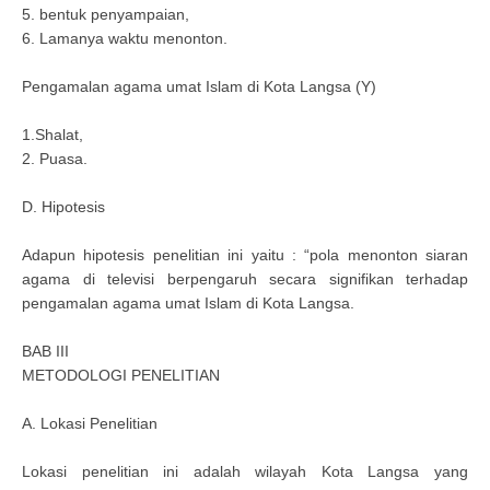
5. bentuk penyampaian,
6. Lamanya waktu menonton.
Pengamalan agama umat Islam di Kota Langsa (Y)
1.Shalat,
2. Puasa.
D. Hipotesis
Adapun hipotesis penelitian ini yaitu : “pola menonton siaran
agama di televisi berpengaruh secara signifikan terhadap
pengamalan agama umat Islam di Kota Langsa.
BAB III
METODOLOGI PENELITIAN
A. Lokasi Penelitian
Lokasi penelitian ini adalah wilayah Kota Langsa yang