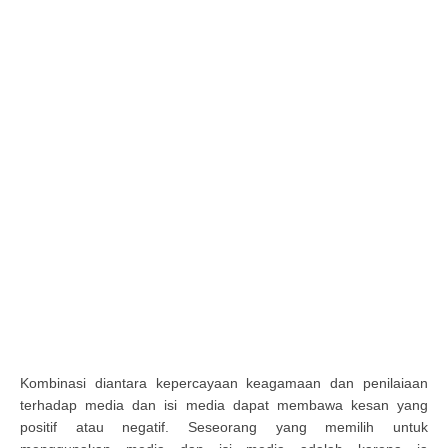
Kombinasi diantara kepercayaan keagamaan dan penilaiaan
terhadap media dan isi media dapat membawa kesan yang
positif atau negatif. Seseorang yang memilih untuk