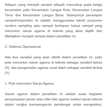
Adapun yang menjadi sampel wilayah mencakup pada ketiga
kecamatan yaitu Kecamatan Langsa Kota, Kecamatan Langsa
Timur dan Kecamatan Langsa Barat. Selanjutnya penetapan
sampel/responden ini adalah menggunakan teknik purposive
random sampling atau sampel bertujuan hanya sampel yang
menonton siaran agama di televisi yang akan dipilih dan
ditetapkan menjadi sampel dalam penelitian ini.
C. Defenisi Operasional
Ada dua variabel yang akan diteliti dalam penelitian ini, yaitu
pola menonton siaran agama di televisi sebagai variabel bebas
(X), dan pengamalan agama umat Islam sebagai variabel terikat
(Y).
1. Pola menonton Siaran Agama
Siaran agama dalam penelitian ini adalah suatu kegiatan
penyampaian pesan atau nilai-nilai agama melalui siaran televisi
dalam rangka mempengaruhi pendengar untuk mengetahui,