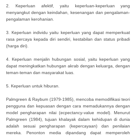
2. Keperluan afektif, yaitu keperluan-keperluan yang
menyangkut dengan keindahan, kesenangan dan pengalaman-
pengalaman kerohanian.
3. Keperluan individu yaitu keperluan yang dapat memperkuat
rasa percaya kepada diri sendiri, kestabilan dan status pribadi
(harga diri).
4. Keperluan menjalin hubungan sosial, yaitu keperluan yang
dapat meningkatkan hubungan akrab dengan keluarga, dengan
teman-teman dan masyarakat luas.
5. Keperluan untuk hiburan.
Palmgreen & Raybum (1979-1985), mencoba memodifikasi teori
pengguna dan kepuasan dengan cara memadukannya dengan
model pengharapan nilai (ecpectancy-value model). Menurut
Palmgreen (1984), tujuan khalayak dalam kehidupan di dunia
adalah sesuai pengharapan (kepercayaan) dan penilaian
mereka. Penonton media dipandang dapat memperoleh