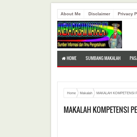
About Me
Disclaimer
Privacy P
HOME
SUMBANG MAKALAH
PAS
Home
Makalah
MAKALAH KOMPETENSI 
MAKALAH KOMPETENSI PE