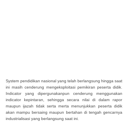
System pendidikan nasional yang telah berlangsung hingga saat
ini masih cenderung mengeksploitasi pemikiran peserta didik.
Indicator yang dipergunakanpun cenderung menggunakan
indicator kepintaran, sehingga secara nilai di dalam rapor
maupun ijazah tidak serta merta menunjukkan peserta didik
akan mampu bersaing maupun bertahan di tengah gencarnya
industrialisasi yang berlangsung saat ini.