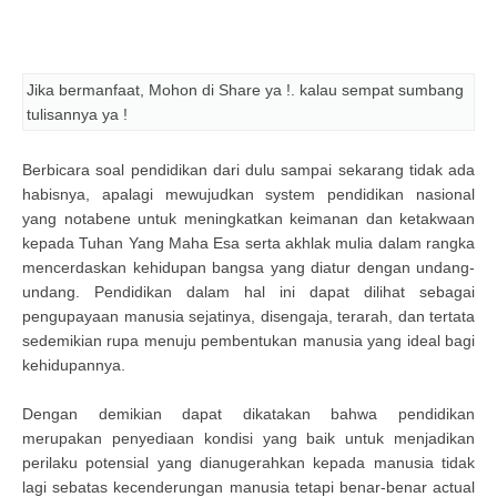
Jika bermanfaat, Mohon di Share ya !. kalau sempat sumbang
tulisannya ya !
Berbicara soal pendidikan dari dulu sampai sekarang tidak ada
habisnya, apalagi mewujudkan system pendidikan nasional
yang notabene untuk meningkatkan keimanan dan ketakwaan
kepada Tuhan Yang Maha Esa serta akhlak mulia dalam rangka
mencerdaskan kehidupan bangsa yang diatur dengan undang-
undang. Pendidikan dalam hal ini dapat dilihat sebagai
pengupayaan manusia sejatinya, disengaja, terarah, dan tertata
sedemikian rupa menuju pembentukan manusia yang ideal bagi
kehidupannya.
Dengan demikian dapat dikatakan bahwa pendidikan
merupakan penyediaan kondisi yang baik untuk menjadikan
perilaku potensial yang dianugerahkan kepada manusia tidak
lagi sebatas kecenderungan manusia tetapi benar-benar actual