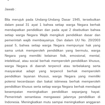
Jawab :
Bila merujuk pada Undang-Undang Dasar 1945, tersebutkan
dalam pasal 31 ayat 1 bahwa setiap warga Negara berhak
mendapatkan pendidikan dan pada ayat 2 disebutkan bahwa
setiap warga Negara Wajib mengikuti pendidikan dasar dan
pemerintah wajib membiayainya. Dan dalam UU No. 20/2003
pasal 5, bahwa setiap warga Negara mempunyai hak yang
sama untuk memperoleh pendidikan yang bermutu, warga
Negara yang memiliki kelainan fisik, emosional, mental,
intelektual, atau social berhak memperoleh pendidikan khusus,
warga Negara di daerah terpencil atau terbelakang serta
masyarakat adapt yang terpencil berhak memperoleh
pendidikan layanan khusus, warga Negara yang memiliki
potensi kecerdasan dan bakat istimewa berhak memperoleh
pendidikan khusus serta setiap warga Negara berhak mendapat
kesempatan meningkatkan pendidikan sepanjang hayat.
Pemerintah senantiasa mengawasi jalannya pendidikan di
Indonesia. Meningkatkan mutu sampai meningkatkan anggaran