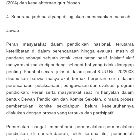
(20%) dan kesejahteraan guru/dosen.
4. Seberapa jauh hasil yang di inginkan memecahkan masalah
Jawab :
Peran masyarakat dalam pendidikan nasional, terutama
keterlibatan di dalam perencanaan hingga evaluasi masih di
pandang sebagai sebuah kotak keterlibatan pasif. Inisiatif aktif
masyarakat masih dipandang sebagai hal yang tidak dianggap
penting. Padahal secara jelas di dalam pasal 8 UU No. 20/2003
disebutkan bahwa masyarakat berhak berperan serta dalam
perencanaan, pelaksanaan, pengawasan dan evaluasi program
pendidikan. Peran serta masyarakat saat ini hanyalah dalam
bentuk Dewan Pendidikan dan Komite Sekolah, dimana proses
pembentukan komite sekolahpun belum keseluruhannya
dilakukan dengan proses yang terbuka dan partisipatif.
Pemerintah sangat memahami permasalahan-permasalahan
pendidikan di daerah-daerah, oleh karena itu, pemerintah