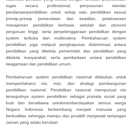
tugas secara professional; penyusunan standar
pendanaanpendidikan untuk setiap satu pendidikan sesuai
prinsip-prinsip pemerataan dan keadilan; pelaksanaan
manajemen pendidikan berbasis sekolah dan otonomi
perguruan tinggi; serta penyelenggaraan pendidikan dengan
system terbuka dan multimakna. Pembaharuan system
pendidikan juga meliputi penghapusan diskriminasi antara
pendidikan yang dikelola pemerintah dan pendidikan yang
dikelola masyarakat, serta pembedaan antara pendidikan
keagamaan dan pendidikan umum.
Pembaharuan system pendidikan nasional dilakukan untuk
memperbaharui visi, misi, dan strategi pembangunan
pendidikan nasional. Pendidikan nasional mempunyai visi
terwujudnya system pendidikan sebagai pranata social yang
kuat dan berwibawa untukmemberdayakan semua warga
Negara Indonesia berkembang menjadi manusia yang
berkualitas sehingga mampu dan proaktif menjawab tantangan
zaman yang selalu berubah.