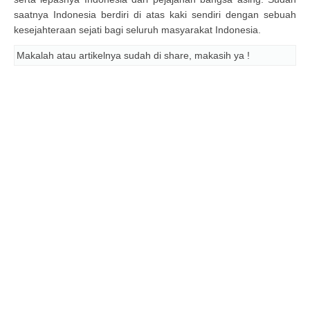
saatnya Indonesia berdiri di atas kaki sendiri dengan sebuah
kesejahteraan sejati bagi seluruh masyarakat Indonesia.
Makalah atau artikelnya sudah di share, makasih ya !