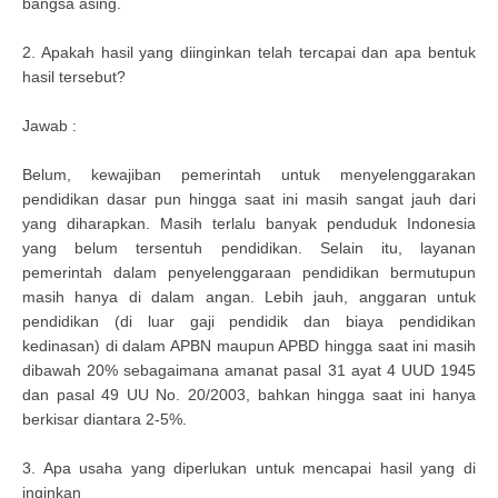
bangsa asing.
2. Apakah hasil yang diinginkan telah tercapai dan apa bentuk
hasil tersebut?
Jawab :
Belum, kewajiban pemerintah untuk menyelenggarakan
pendidikan dasar pun hingga saat ini masih sangat jauh dari
yang diharapkan. Masih terlalu banyak penduduk Indonesia
yang belum tersentuh pendidikan. Selain itu, layanan
pemerintah dalam penyelenggaraan pendidikan bermutupun
masih hanya di dalam angan. Lebih jauh, anggaran untuk
pendidikan (di luar gaji pendidik dan biaya pendidikan
kedinasan) di dalam APBN maupun APBD hingga saat ini masih
dibawah 20% sebagaimana amanat pasal 31 ayat 4 UUD 1945
dan pasal 49 UU No. 20/2003, bahkan hingga saat ini hanya
berkisar diantara 2-5%.
3. Apa usaha yang diperlukan untuk mencapai hasil yang di
inginkan