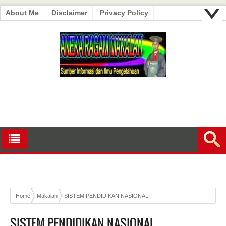
About Me
Disclaimer
Privacy Policy
Home
Makalah
SISTEM PENDIDIKAN NASIONAL
SISTEM PENDIDIKAN NASIONAL