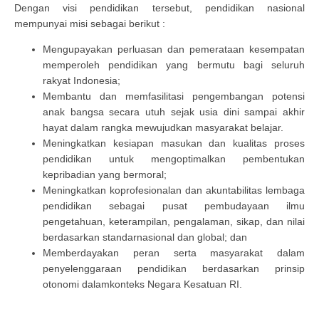
Dengan visi pendidikan tersebut, pendidikan nasional
mempunyai misi sebagai berikut :
Mengupayakan perluasan dan pemerataan kesempatan
memperoleh pendidikan yang bermutu bagi seluruh
rakyat Indonesia;
Membantu dan memfasilitasi pengembangan potensi
anak bangsa secara utuh sejak usia dini sampai akhir
hayat dalam rangka mewujudkan masyarakat belajar.
Meningkatkan kesiapan masukan dan kualitas proses
pendidikan untuk mengoptimalkan pembentukan
kepribadian yang bermoral;
Meningkatkan koprofesionalan dan akuntabilitas lembaga
pendidikan sebagai pusat pembudayaan ilmu
pengetahuan, keterampilan, pengalaman, sikap, dan nilai
berdasarkan standarnasional dan global; dan
Memberdayakan peran serta masyarakat dalam
penyelenggaraan pendidikan berdasarkan prinsip
otonomi dalamkonteks Negara Kesatuan RI.