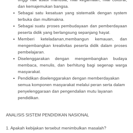
dan kemajemukan bangsa.
Sebagai satu kesatuan yang sistematik dengan system
terbuka dan multimakna.
Sebagai suatu proses pembudayaan dan pemberdayaan
peserta didik yang berlangsung sepanjang hayat.
Memberi keteladanan,membangun kemauan, dan
mengembangkan kreativitas peserta didik dalam proses
pembelajaran.
Diselenggarakan dengan mengembangkan budaya
membaca, menulis, dan berhitung bagi segenap warga
masyarakat.
Pendidikan diselenggarakan dengan memberdayakan
semua komponen masyarakat melalui peran serta dalam
penyelenggaraan dan pengendalian mutu layanan
pendidikan.
ANALISIS SISTEM PENDIDIKAN NASIONAL
1. Apakah kebijakan tersebut menimbulkan masalah?