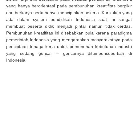
yang hanya berorientasi pada pembunuhan kreatifitas berpikir
dan berkarya serta hanya menciptakan pekerja. Kurikulum yang
ada dalam system pendidikan Indonesia saat ini sangat
membuat peserta didik menjadi pintar namun tidak cerdas.
Pembunuhan kreatifitas ini disebabkan pula karena paradigma
pemerintah Indonesia yang mengarahkan masyarakatnya pada
penciptaan tenaga kerja untuk pemenuhan kebutuhan industri
yang sedang gencar – gencarnya ditumbuhsuburkan di
Indonesia.