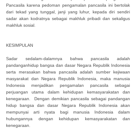
Pancasila karena pedoman pengamalan pancasila ini bertolak
dari tekad yang tunggal, janji yang luhur, kepada diri sendiri
sadar akan kodratnya sebagai makhluk pribadi dan sekaligus
makhluk sosial.
KESIMPULAN
Sadar sedalam-dalamnya bahwa pancasila adalah
pandanganhidup bangsa dan dasar Negara Republik Indonesia
serta merasakan bahwa pancasila adalah sumber kejiwaan
masyarakat dan Negara Republik Indonesia, maka manusia
Indonesia menjadikan pengamalan pancasila sebagai
perjuangan utama dalam kehidupan kemasyarakatan dan
kenegaraan. Dengan demikian pancasila sebagai pandangan
hidup bangsa dan dasar Negara Republik Indonesia akan
mempunyai arti nyata bagi manusia Indonesia dalam
hubungannya dengan kehidupan kemasyarakatan dan
kenegaraan.