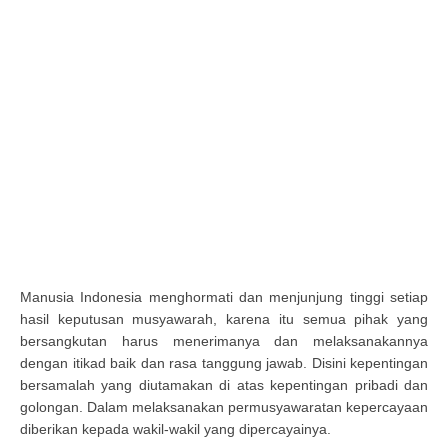
Manusia Indonesia menghormati dan menjunjung tinggi setiap
hasil keputusan musyawarah, karena itu semua pihak yang
bersangkutan harus menerimanya dan melaksanakannya
dengan itikad baik dan rasa tanggung jawab. Disini kepentingan
bersamalah yang diutamakan di atas kepentingan pribadi dan
golongan. Dalam melaksanakan permusyawaratan kepercayaan
diberikan kepada wakil-wakil yang dipercayainya.