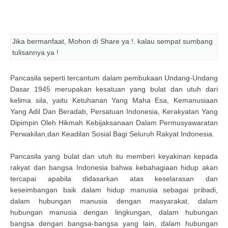
Jika bermanfaat, Mohon di Share ya !. kalau sempat sumbang
tulisannya ya !
Pancasila seperti tercantum dalam pembukaan Undang-Undang
Dasar 1945 merupakan kesatuan yang bulat dan utuh dari
kelima sila, yaitu Ketuhanan Yang Maha Esa, Kemanusiaan
Yang Adil Dan Beradab, Persatuan Indonesia, Kerakyatan Yang
Dipimpin Oleh Hikmah Kebijaksanaan Dalam Permusyawaratan
Perwakilan,dan Keadilan Sosial Bagi Seluruh Rakyat Indonesia.
Pancasila yang bulat dan utuh itu memberi keyakinan kepada
rakyat dan bangsa Indonesia bahwa kebahagiaan hidup akan
tercapai apabila didasarkan atas keselarasan dan
keseimbangan baik dalam hidup manusia sebagai pribadi,
dalam hubungan manusia dengan masyarakat, dalam
hubungan manusia dengan lingkungan, dalam hubungan
bangsa dengan bangsa-bangsa yang lain, dalam hubungan