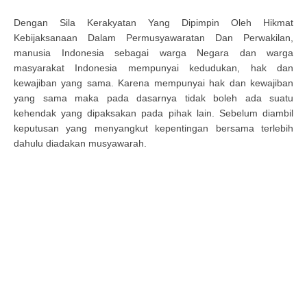
Dengan Sila Kerakyatan Yang Dipimpin Oleh Hikmat
Kebijaksanaan Dalam Permusyawaratan Dan Perwakilan,
manusia Indonesia sebagai warga Negara dan warga
masyarakat Indonesia mempunyai kedudukan, hak dan
kewajiban yang sama. Karena mempunyai hak dan kewajiban
yang sama maka pada dasarnya tidak boleh ada suatu
kehendak yang dipaksakan pada pihak lain. Sebelum diambil
keputusan yang menyangkut kepentingan bersama terlebih
dahulu diadakan musyawarah.