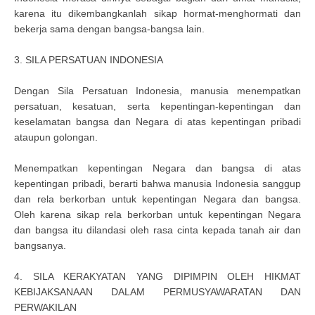
karena itu dikembangkanlah sikap hormat-menghormati dan
bekerja sama dengan bangsa-bangsa lain.
3. SILA PERSATUAN INDONESIA
Dengan Sila Persatuan Indonesia, manusia menempatkan
persatuan, kesatuan, serta kepentingan-kepentingan dan
keselamatan bangsa dan Negara di atas kepentingan pribadi
ataupun golongan.
Menempatkan kepentingan Negara dan bangsa di atas
kepentingan pribadi, berarti bahwa manusia Indonesia sanggup
dan rela berkorban untuk kepentingan Negara dan bangsa.
Oleh karena sikap rela berkorban untuk kepentingan Negara
dan bangsa itu dilandasi oleh rasa cinta kepada tanah air dan
bangsanya.
4. SILA KERAKYATAN YANG DIPIMPIN OLEH HIKMAT
KEBIJAKSANAAN DALAM PERMUSYAWARATAN DAN
PERWAKILAN