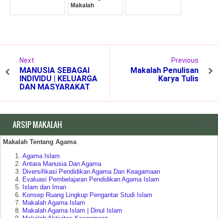
Makalah
Next
Previous
MANUSIA SEBAGAI
Makalah Penulisan
INDIVIDU | KELUARGA
Karya Tulis
DAN MASYARAKAT
ARSIP MAKALAH
Makalah Tentang Agama
Agama Islam
Antara Manusia Dan Agama
Diversifikasi Pendidikan Agama Dan Keagamaan
Evaluasi Pembelajaran Pendidikan Agama Islam
Islam dan Iman
Konsep Ruang Lingkup Pengantar Studi Islam
Makalah Agama Islam
Makalah Agama Islam | Dinul Islam