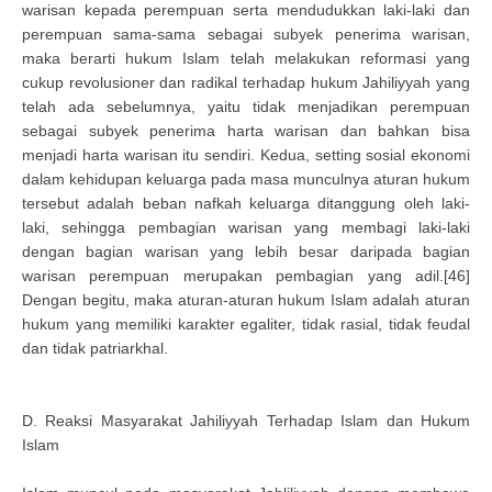
warisan kepada perempuan serta mendudukkan laki-laki dan
perempuan sama-sama sebagai subyek penerima warisan,
maka berarti hukum Islam telah melakukan reformasi yang
cukup revolusioner dan radikal terhadap hukum Jahiliyyah yang
telah ada sebelumnya, yaitu tidak menjadikan perempuan
sebagai subyek penerima harta warisan dan bahkan bisa
menjadi harta warisan itu sendiri. Kedua, setting sosial ekonomi
dalam kehidupan keluarga pada masa munculnya aturan hukum
tersebut adalah beban nafkah keluarga ditanggung oleh laki-
laki, sehingga pembagian warisan yang membagi laki-laki
dengan bagian warisan yang lebih besar daripada bagian
warisan perempuan merupakan pembagian yang adil.[46]
Dengan begitu, maka aturan-aturan hukum Islam adalah aturan
hukum yang memiliki karakter egaliter, tidak rasial, tidak feudal
dan tidak patriarkhal.
D. Reaksi Masyarakat Jahiliyyah Terhadap Islam dan Hukum
Islam