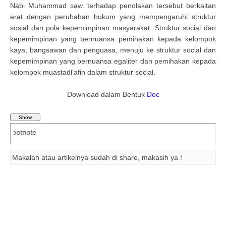
Nabi Muhammad saw. terhadap penolakan tersebut berkaitan
erat dengan perubahan hukum yang mempengaruhi struktur
sosial dan pola kepemimpinan masyarakat. Struktur social dan
kepemimpinan yang bernuansa pemihakan kepada kelompok
kaya, bangsawan dan penguasa, menuju ke struktur social dan
kepemimpinan yang bernuansa egaliter dan pemihakan kepada
kelompok muastadl'afin dalam struktur social.
Download dalam Bentuk
Doc
Daftar 
Makalah atau artikelnya sudah di share, makasih ya !