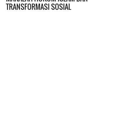
TRANSFORMASI SOSIAL