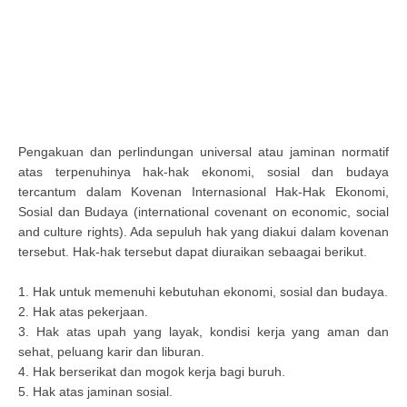
Pengakuan dan perlindungan universal atau jaminan normatif
atas terpenuhinya hak-hak ekonomi, sosial dan budaya
tercantum dalam Kovenan Internasional Hak-Hak Ekonomi,
Sosial dan Budaya (international covenant on economic, social
and culture rights). Ada sepuluh hak yang diakui dalam kovenan
tersebut. Hak-hak tersebut dapat diuraikan sebaagai berikut.
1. Hak untuk memenuhi kebutuhan ekonomi, sosial dan budaya.
2. Hak atas pekerjaan.
3. Hak atas upah yang layak, kondisi kerja yang aman dan
sehat, peluang karir dan liburan.
4. Hak berserikat dan mogok kerja bagi buruh.
5. Hak atas jaminan sosial.