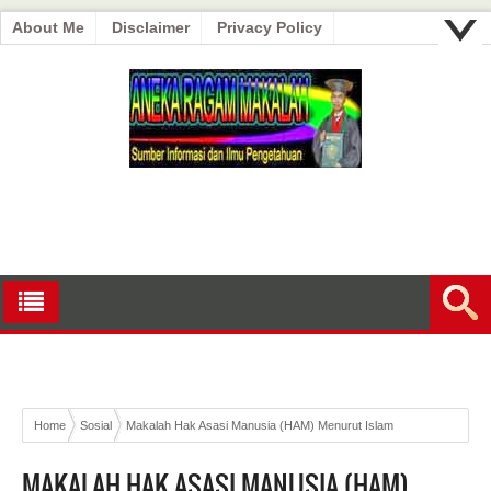
About Me
Disclaimer
Privacy Policy
Home
Sosial
Makalah Hak Asasi Manusia (HAM) Menurut Islam
MAKALAH HAK ASASI MANUSIA (HAM)