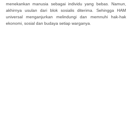
menekankan manusia sebagai individu yang bebas. Namun,
akhirnya usulan dari blok sosialis diterima. Sehingga HAM
universal menganjurkan melindungi dan memnuhi hak-hak
ekonomi, sosial dan budaya setiap warganya.