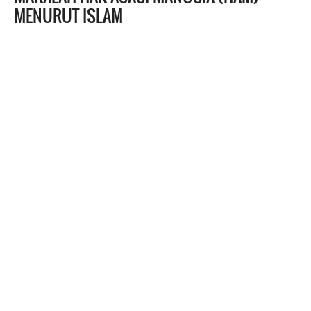
MENURUT ISLAM