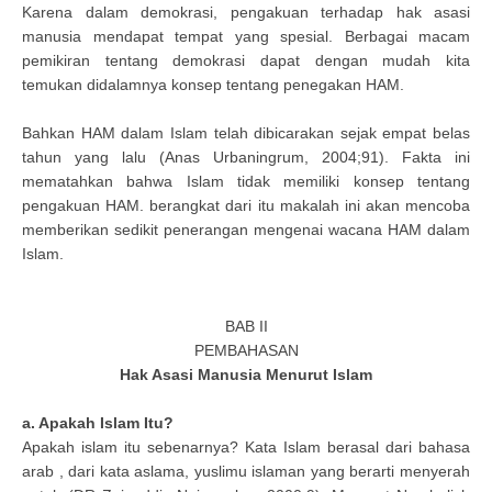
Karena dalam demokrasi, pengakuan terhadap hak asasi
manusia mendapat tempat yang spesial. Berbagai macam
pemikiran tentang demokrasi dapat dengan mudah kita
temukan didalamnya konsep tentang penegakan HAM.
Bahkan HAM dalam Islam telah dibicarakan sejak empat belas
tahun yang lalu (Anas Urbaningrum, 2004;91). Fakta ini
mematahkan bahwa Islam tidak memiliki konsep tentang
pengakuan HAM. berangkat dari itu makalah ini akan mencoba
memberikan sedikit penerangan mengenai wacana HAM dalam
Islam.
BAB II
PEMBAHASAN
Hak Asasi Manusia Menurut Islam
a. Apakah Islam Itu?
Apakah islam itu sebenarnya? Kata Islam berasal dari bahasa
arab , dari kata aslama, yuslimu islaman yang berarti menyerah