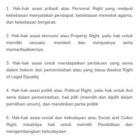
1. Hak-hak asasi pribadi atau Personal Right yang meliputi
kebebasan menyatakan pendapat, kebebasan memeluk agama,
dan kebebasan bergerak.
2. Hak-hak asasi ekonomi atau Property Right, yaitu hak untuk
memiliki sesuatu, membeli dan menjualnya serta
memanfaatkannya.
3. Hak-hak asasi untuk mendapatkan perlakuan yang sama
dalam hokum dan pemerintahan atau yang biasa disebut Right
of Legal Equality.
4. Hak-hak asasi politik atau Political Right, yaitu hak untuk ikut
serta dalam pemerintahan, hak pilih (memilih dan dipilih dalam
pemilihan umum), dan mendirikan partai politik.
5. Hak-hak asasi social dan kebudayan atau Social and Cultur
Right, misalntya hak untuk memilih Pendidikan dan
mengembangkan kebudayaan.