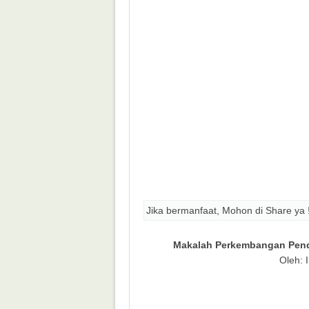
Jika bermanfaat, Mohon di Share ya 
Makalah Perkembangan Pend
Oleh: 