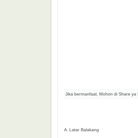
Jika bermanfaat, Mohon di Share ya 
A. Latar Balakang