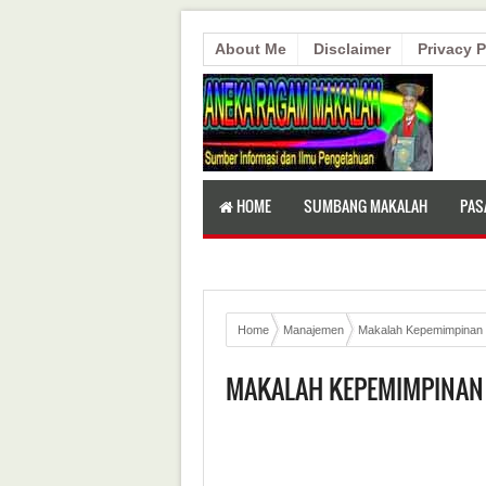
About Me
Disclaimer
Privacy P
HOME
SUMBANG MAKALAH
PAS
Home
Manajemen
Makalah Kepemimpinan 
MAKALAH KEPEMIMPINAN