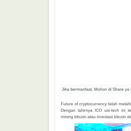
Jika bermanfaat, Mohon di Share ya 
Future of cryptocurrency telah melah
Dengan lahirnya ICO usi-tech ini 
mining bitcoin atau investasi bitcoin