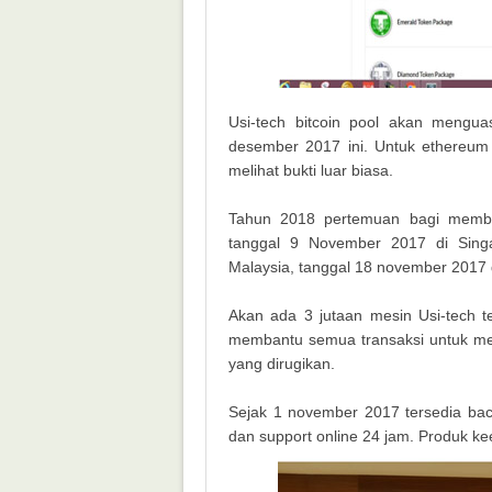
Usi-tech bitcoin pool akan mengua
desember 2017 ini. Untuk ethereum
melihat bukti luar biasa.
Tahun 2018 pertemuan bagi membe
tanggal 9 November 2017 di Sing
Malaysia, tanggal 18 november 2017 d
Akan ada 3 jutaan mesin Usi-tech te
membantu semua transaksi untuk me
yang dirugikan.
Sejak 1 november 2017 tersedia back
dan support online 24 jam. Produk k