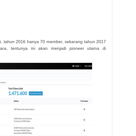
ni, tahun 2016 hanya 70 member, sekarang tahun 2017
ra, tentunya ini akan menjadi pioneer utama di
Makala