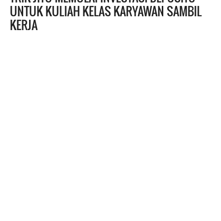
UNTUK KULIAH KELAS KARYAWAN SAMBIL
KERJA