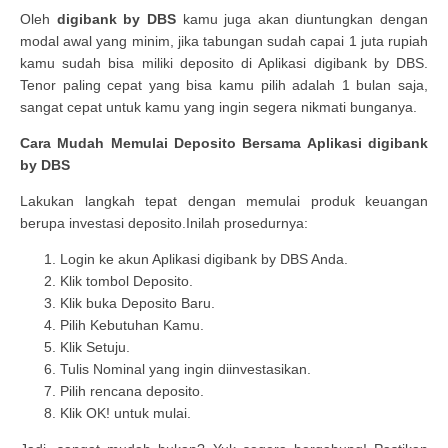
Oleh
digibank
by DBS
kamu juga akan diuntungkan dengan
modal awal yang minim, jika tabungan sudah capai 1 juta rupiah
kamu sudah bisa miliki deposito di Aplikasi digibank by DBS.
Tenor paling cepat yang bisa kamu pilih adalah 1 bulan saja,
sangat cepat untuk kamu yang ingin segera nikmati bunganya.
Cara Mudah Memulai Deposito Bersama Aplikasi digibank
by DBS
Lakukan langkah tepat dengan memulai produk keuangan
berupa investasi deposito.Inilah prosedurnya:
Login ke akun Aplikasi digibank by DBS Anda.
Klik tombol Deposito.
Klik buka Deposito Baru.
Pilih Kebutuhan Kamu.
Klik Setuju.
Tulis Nominal yang ingin diinvestasikan.
Pilih rencana deposito.
Klik OK! untuk mulai.