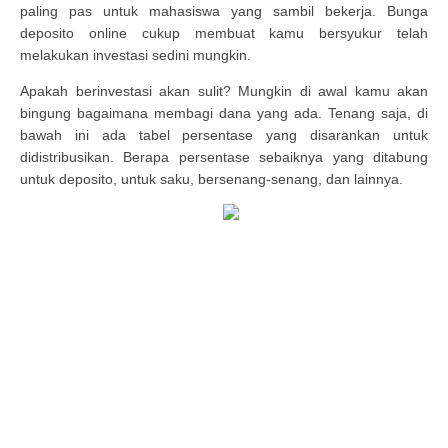
paling pas untuk mahasiswa yang sambil bekerja. Bunga
deposito online cukup membuat kamu bersyukur telah
melakukan investasi sedini mungkin.
Apakah berinvestasi akan sulit? Mungkin di awal kamu akan
bingung bagaimana membagi dana yang ada. Tenang saja, di
bawah ini ada tabel persentase yang disarankan untuk
didistribusikan. Berapa persentase sebaiknya yang ditabung
untuk deposito, untuk saku, bersenang-senang, dan lainnya.