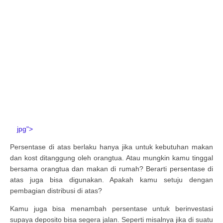
jpg">
Persentase di atas berlaku hanya jika untuk kebutuhan makan
dan kost ditanggung oleh orangtua. Atau mungkin kamu tinggal
bersama orangtua dan makan di rumah? Berarti persentase di
atas juga bisa digunakan. Apakah kamu setuju dengan
pembagian distribusi di atas?
Kamu juga bisa menambah persentase untuk berinvestasi
supaya deposito bisa segera jalan. Seperti misalnya jika di suatu