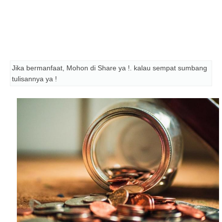
Jika bermanfaat, Mohon di Share ya !. kalau sempat sumbang
tulisannya ya !