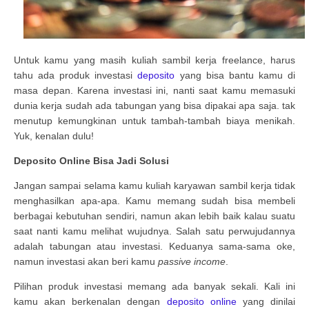
Untuk kamu yang masih kuliah sambil kerja freelance, harus
tahu ada produk investasi
deposito
yang bisa bantu kamu di
masa depan. Karena investasi ini, nanti saat kamu memasuki
dunia kerja sudah ada tabungan yang bisa dipakai apa saja. tak
menutup kemungkinan untuk tambah-tambah biaya menikah.
Yuk, kenalan dulu!
Deposito Online Bisa Jadi Solusi
Jangan sampai selama kamu kuliah karyawan sambil kerja tidak
menghasilkan apa-apa. Kamu memang sudah bisa membeli
berbagai kebutuhan sendiri, namun akan lebih baik kalau suatu
saat nanti kamu melihat wujudnya. Salah satu perwujudannya
adalah tabungan atau investasi. Keduanya sama-sama oke,
namun investasi akan beri kamu
passive income
.
Pilihan produk investasi memang ada banyak sekali. Kali ini
kamu akan berkenalan dengan
deposito online
yang dinilai