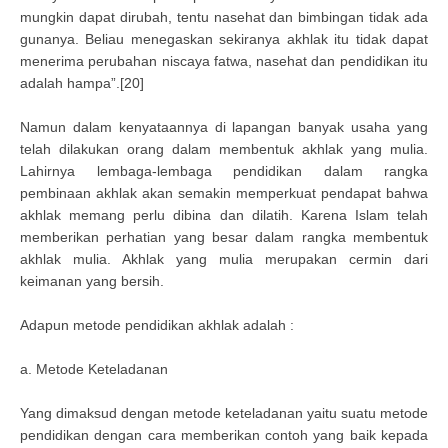
mungkin dapat dirubah, tentu nasehat dan bimbingan tidak ada
gunanya. Beliau menegaskan sekiranya akhlak itu tidak dapat
menerima perubahan niscaya fatwa, nasehat dan pendidikan itu
adalah hampa”.[20]
Namun dalam kenyataannya di lapangan banyak usaha yang
telah dilakukan orang dalam membentuk akhlak yang mulia.
Lahirnya lembaga-lembaga pendidikan dalam rangka
pembinaan akhlak akan semakin memperkuat pendapat bahwa
akhlak memang perlu dibina dan dilatih. Karena Islam telah
memberikan perhatian yang besar dalam rangka membentuk
akhlak mulia. Akhlak yang mulia merupakan cermin dari
keimanan yang bersih.
Adapun metode pendidikan akhlak adalah :
a. Metode Keteladanan
Yang dimaksud dengan metode keteladanan yaitu suatu metode
pendidikan dengan cara memberikan contoh yang baik kepada