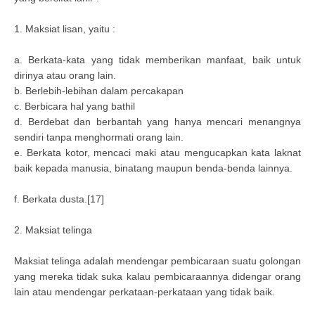
1. Maksiat lisan, yaitu :
a. Berkata-kata yang tidak memberikan manfaat, baik untuk
dirinya atau orang lain.
b. Berlebih-lebihan dalam percakapan
c. Berbicara hal yang bathil
d. Berdebat dan berbantah yang hanya mencari menangnya
sendiri tanpa menghormati orang lain.
e. Berkata kotor, mencaci maki atau mengucapkan kata laknat
baik kepada manusia, binatang maupun benda-benda lainnya.
f. Berkata dusta.[17]
2. Maksiat telinga
Maksiat telinga adalah mendengar pembicaraan suatu golongan
yang mereka tidak suka kalau pembicaraannya didengar orang
lain atau mendengar perkataan-perkataan yang tidak baik.