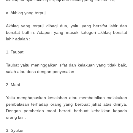
a. Akhlaq yang terpuji
Akhlaq yang terpuji dibagi dua, yaitu yang bersifat lahir dan
bersifat bathin. Adapun yang masuk kategori akhlaq bersifat
lahir adalah :
1. Taubat
Taubat yaitu meninggalkan sifat dan kelakuan yang tidak baik,
salah atau dosa dengan penyesalan.
2. Maaf
Yaitu menghapuskan kesalahan atau membatalkan melakukan
pembalasan terhadap orang yang berbuat jahat atas dirinya.
Dengan pemberian maaf berarti berbuat kebaikkan kepada
orang lain.
3. Syukur