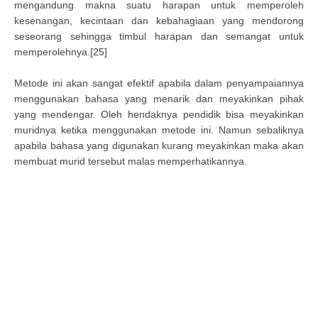
mengandung makna suatu harapan untuk memperoleh
kesenangan, kecintaan dan kebahagiaan yang mendorong
seseorang sehingga timbul harapan dan semangat untuk
memperolehnya.[25]
Metode ini akan sangat efektif apabila dalam penyampaiannya
menggunakan bahasa yang menarik dan meyakinkan pihak
yang mendengar. Oleh hendaknya pendidik bisa meyakinkan
muridnya ketika menggunakan metode ini. Namun sebaliknya
apabila bahasa yang digunakan kurang meyakinkan maka akan
membuat murid tersebut malas memperhatikannya.