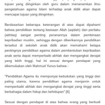
tujuan yang diinginkan oleh guru dalam menanamkan ilmu
pengetahuan agama Islam terhadap anak didik akan dapat
mencapai tujuan yang diinginkan.
Berdasarkan beberapa keterangan di atas dapat dipahami
bahwa pendidikan tentang keesaan Allah (aqidah) dan perilaku
(akhlaq) sangat penting peranannya dalam pembinaan
kepribadian muslim, sehingga dengan diberikannya pendidikan
tersebut di sekolah anak didik akan memahami betapa
pentingnya pendidikan agama dalam pembentukan kepribadian
anak serta dapat memperbaiki akhlak dan mengangkat derajat
yang lebih tinggi, hal ini sesuai dengan pendapat yang
dikemukakan oleh Mahmud Yunus bahwa :
"Pendidikan Agama itu mempunyai kedudukan yang tinggi dan
paling utama, karena pendidikan agama menjamin untuk
memperbaiki akhlak dan mengangkat derajat yang tinggi serta
berbahagia dalam hidup dan kehidupan".[6]
Sesuai dengan pendapat di atas bahwa orang yang berbudi