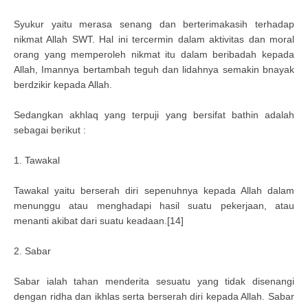
Syukur yaitu merasa senang dan berterimakasih terhadap
nikmat Allah SWT. Hal ini tercermin dalam aktivitas dan moral
orang yang memperoleh nikmat itu dalam beribadah kepada
Allah, Imannya bertambah teguh dan lidahnya semakin bnayak
berdzikir kepada Allah.
Sedangkan akhlaq yang terpuji yang bersifat bathin adalah
sebagai berikut :
1. Tawakal
Tawakal yaitu berserah diri sepenuhnya kepada Allah dalam
menunggu atau menghadapi hasil suatu pekerjaan, atau
menanti akibat dari suatu keadaan.[14]
2. Sabar
Sabar ialah tahan menderita sesuatu yang tidak disenangi
dengan ridha dan ikhlas serta berserah diri kepada Allah. Sabar