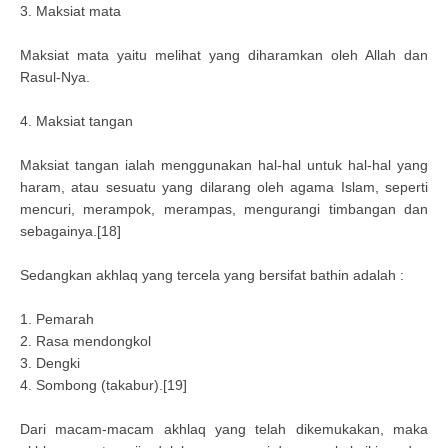
3. Maksiat mata
Maksiat mata yaitu melihat yang diharamkan oleh Allah dan
Rasul-Nya.
4. Maksiat tangan
Maksiat tangan ialah menggunakan hal-hal untuk hal-hal yang
haram, atau sesuatu yang dilarang oleh agama Islam, seperti
mencuri, merampok, merampas, mengurangi timbangan dan
sebagainya.[18]
Sedangkan akhlaq yang tercela yang bersifat bathin adalah :
1. Pemarah
2. Rasa mendongkol
3. Dengki
4. Sombong (takabur).[19]
Dari macam-macam akhlaq yang telah dikemukakan, maka