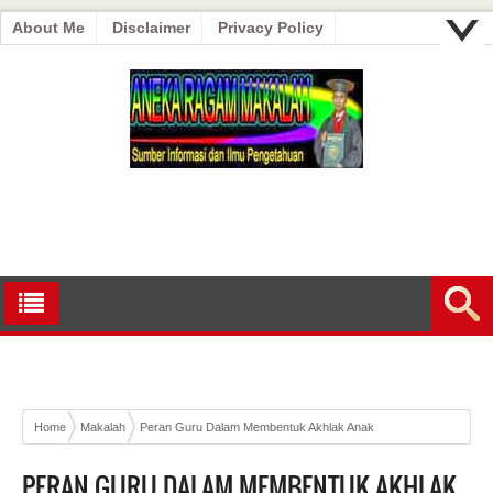
About Me
Disclaimer
Privacy Policy
Home
Makalah
Peran Guru Dalam Membentuk Akhlak Anak
PERAN GURU DALAM MEMBENTUK AKHLAK