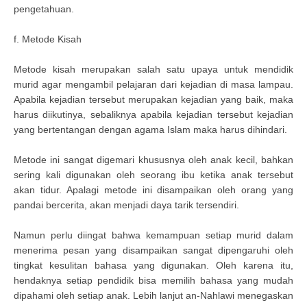
pengetahuan.
f. Metode Kisah
Metode kisah merupakan salah satu upaya untuk mendidik
murid agar mengambil pelajaran dari kejadian di masa lampau.
Apabila kejadian tersebut merupakan kejadian yang baik, maka
harus diikutinya, sebaliknya apabila kejadian tersebut kejadian
yang bertentangan dengan agama Islam maka harus dihindari.
Metode ini sangat digemari khususnya oleh anak kecil, bahkan
sering kali digunakan oleh seorang ibu ketika anak tersebut
akan tidur. Apalagi metode ini disampaikan oleh orang yang
pandai bercerita, akan menjadi daya tarik tersendiri.
Namun perlu diingat bahwa kemampuan setiap murid dalam
menerima pesan yang disampaikan sangat dipengaruhi oleh
tingkat kesulitan bahasa yang digunakan. Oleh karena itu,
hendaknya setiap pendidik bisa memilih bahasa yang mudah
dipahami oleh setiap anak. Lebih lanjut an-Nahlawi menegaskan