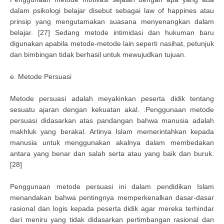
dalam psikologi belajar disebut sebagai law of happines atau
prinsip yang mengutamakan suasana menyenangkan dalam
belajar. [27] Sedang metode intimidasi dan hukuman baru
digunakan apabila metode-metode lain seperti nasihat, petunjuk
dan bimbingan tidak berhasil untuk mewujudkan tujuan.
e. Metode Persuasi
Metode persuasi adalah meyakinkan peserta didik tentang
sesuatu ajaran dengan kekuatan akal. .Penggunaan metode
persuasi didasarkan atas pandangan bahwa manusia adalah
makhluk yang berakal. Artinya Islam memerintahkan kepada
manusia untuk menggunakan akalnya dalam membedakan
antara yang benar dan salah serta atau yang baik dan buruk.
[28]
Penggunaan metode persuasi ini dalam pendidikan Islam
menandakan bahwa pentingnya memperkenalkan dasar-dasar
rasional dan logis kepada peserta didik agar mereka terhindar
dari meniru yang tidak didasarkan pertimbangan rasional dan