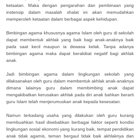
ketaatan. Maka dengan pengarahan dan pembinaan yang
instensip dalam masalah shalat ini akan memudahkan
memperoleh ketaatan dalam berbagai aspek kehidupan.
Bimbingan agama khususnya agama Islam oleh guru di sekolah
dapat membentuk akhlak yang baik bagi anak-anaknya baik
pada saat kecil maupun ia dewasa kelak. Tanpa adanya
bimbingan agama maka dapat berakibat negatif bagi akhlak
anak.
Jadi bimbingan agama dalam lingkungan sekolah yang
dilaksanakan oleh guru dalam membentuk akhlak anak-anaknya
dimana lalainya guru dalam membimbing anak dapat
mengakibatkan kerusakan akhlak pada diri anak bahkan berarti
guru Islam telah menjerumuskan anak kepada kesesatan.
Namun terkadang usaha yang dilakukan oleh guru kurang
membuahkan hasil disebabkan berbagai faktor seperti kondisi
lingkungan sosial ekonomi yang kurang baik, tempat pendidikan
anak tidak agamis, teman bergaul tidak baik akhlaknya dan