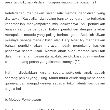
peserta didik, baik di dalam ucapan maupun perbuatan.[21]
Keteladanan merupakan salah satu metode pendidikan yang
diterapkan Rasulallah dan paling banyak pengaruhnya terhadap
keberhasilan menyampaikan misi dakwahnya. Ahli pendidikan
banyak yang berpendapat bahwa pendidikan dengan teladan
merupakan metode yang paling berhasil guna. Abdullah Ulwan
misalnya sebagaimana dikutip oleh Hery Noer Aly mengatakan
bahwa pendidik akan merasa mudah mengkomunikasikan
pesannya secara lisan. Namun anak akan merasa kesulitan
dalam memahami pesan itu apabila pendidiknya tidak memberi
contoh tentang pesan yang disampaikannya.[22]
Hal ini disebabkan karena secara psikologis anak adalah
seorang peniru yang ulung. Murid-murid cenderung meneladani
gurunya dan menjadikannya sebagai tokoh identifikasi dalam
segala hal.
b. Metode Pembiasaan