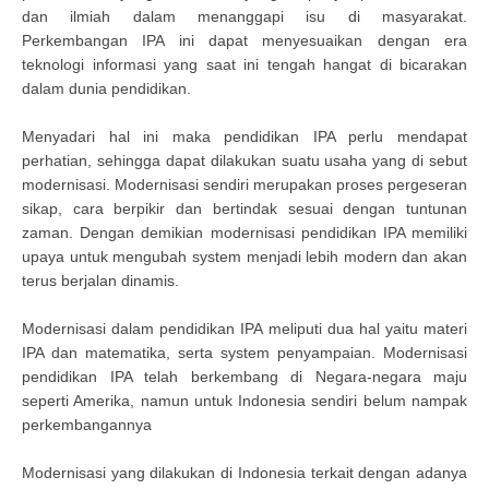
dan ilmiah dalam menanggapi isu di masyarakat.
Perkembangan IPA ini dapat menyesuaikan dengan era
teknologi informasi yang saat ini tengah hangat di bicarakan
dalam dunia pendidikan.
Menyadari hal ini maka pendidikan IPA perlu mendapat
perhatian, sehingga dapat dilakukan suatu usaha yang di sebut
modernisasi. Modernisasi sendiri merupakan proses pergeseran
sikap, cara berpikir dan bertindak sesuai dengan tuntunan
zaman. Dengan demikian modernisasi pendidikan IPA memiliki
upaya untuk mengubah system menjadi lebih modern dan akan
terus berjalan dinamis.
Modernisasi dalam pendidikan IPA meliputi dua hal yaitu materi
IPA dan matematika, serta system penyampaian. Modernisasi
pendidikan IPA telah berkembang di Negara-negara maju
seperti Amerika, namun untuk Indonesia sendiri belum nampak
perkembangannya
Modernisasi yang dilakukan di Indonesia terkait dengan adanya