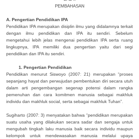
PEMBAHASAN
A. Pengertian Pendidikan IPA
Pendidikan IPA merupakan disiplin ilmu yang didalamnya terkait
dengan ilmu pendidikan dan IPA itu sendiri. Sebelum
mengetahui lebih jelas mengenai pendidikan IPA serta ruang
lingkupnya, IPA memiliki dua pengertian yaitu dari segi
pendidikan dan IPA itu sendiri.
1. Pengertian Pendidikan
Pendidikan menurut Siswoyo (2007: 21) merupakan “proses
sepanjang hayat dan perwujudan pembentukan diri secara utuh
dalam arti pengembangan segenap potensi dalam rangka
pemenuhan dan cara komitmen manusia sebagai makhluk
individu dan makhluk social, serta sebagai makhluk Tuhan”.
Sugiharto (2007: 3) menyatakan bahwa “pendidikan merupakan
suatu usaha yang dilakukan secara sadar dan sengaja untuk
mengubah tingkah laku manusia baik secara individu maupun
kelompok untuk mendewasakan manusia melalui upaya