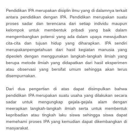
Pendidikan IPA merupakan disiplin ilmu yang di dalamnya terkait
antara pendidikan dengan IPA. Pendidikan merupakan suatu
proses sadar dan terencana dari setiap individu maupun
kelompok untuk membentuk pribadi yang baik dalam
mengembangkan potensi yang ada dalam upaya mewujudkan
cita-cita dan tujuan hidup yang diharapkan. IPA sendiri
merupakanpengetahuan dari hasil kegiatan manusia yang
dipeoleh dengan menggunakan langkah-langkah ilmiah yang
berupa metode ilmiah yang didapatkan dari hasil eksperimen
atau observasi yang bersifat umum sehingga akan terus
disempurnakan.
Dari dua pengertian di atas dapat disimpulkan bahwa
pendidikan IPA merupakan suatu usaha yang dilakukan secara
sadar untuk mengungkap gejala-gejala alam dengan
meerapkan langkah-langkah ilmiah serta untuk membentuk
kepribadian atau tingkah laku siswa sehingga siswa dapat
memehami proses IPA yang kemudian dapat dikembangkan di
masyarakat.