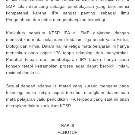
SMP telah dirancang sebagai pembelajaran yang berdimensi
kompetensi karena IPA sangat penting sebagai Ilmu
Pengetahuan dan untuk mengembangkan teknologi.
Kurikulum sebelum KTSP IPA di SMP diajarkan dengan
memisahkan mata pelajaranm kedalam tiga aspek yaitu Fisika,
Biologi dan Kimia. Dalam hal ini ketiga mata pelajaran ini hanya
mencakup pada aspek IPA tanpa teknologi dan masyarakat.
Padahal tujuan dari pembelajaran IPA buakn hanya pada
konsep tetapi ketrampilan proses agar dapat berpikir ilmiah,
rasional dan kritis.
Sesuai dengan adanya isi materi yang kurang mengena pada
teknologi maka ketiga aspek tersebut dirangkum dalam satu
mata pelajaran yaitu pendidikan IPA terpadu yang saat ini telah
diterapkan dalam kurikulum KTSP.
BAB III
PENUTUP