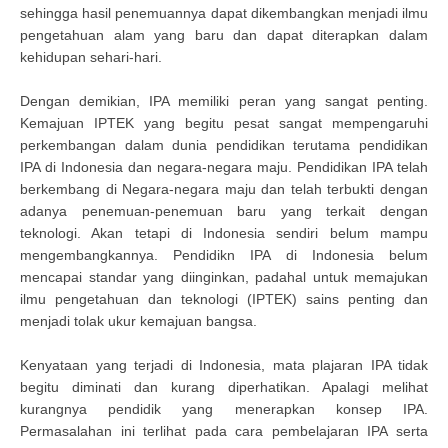
sehingga hasil penemuannya dapat dikembangkan menjadi ilmu
pengetahuan alam yang baru dan dapat diterapkan dalam
kehidupan sehari-hari.
Dengan demikian, IPA memiliki peran yang sangat penting.
Kemajuan IPTEK yang begitu pesat sangat mempengaruhi
perkembangan dalam dunia pendidikan terutama pendidikan
IPA di Indonesia dan negara-negara maju. Pendidikan IPA telah
berkembang di Negara-negara maju dan telah terbukti dengan
adanya penemuan-penemuan baru yang terkait dengan
teknologi. Akan tetapi di Indonesia sendiri belum mampu
mengembangkannya. Pendidikn IPA di Indonesia belum
mencapai standar yang diinginkan, padahal untuk memajukan
ilmu pengetahuan dan teknologi (IPTEK) sains penting dan
menjadi tolak ukur kemajuan bangsa.
Kenyataan yang terjadi di Indonesia, mata plajaran IPA tidak
begitu diminati dan kurang diperhatikan. Apalagi melihat
kurangnya pendidik yang menerapkan konsep IPA.
Permasalahan ini terlihat pada cara pembelajaran IPA serta