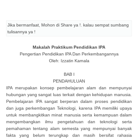
Jika bermanfaat, Mohon di Share ya !. kalau sempat sumbang
tulisannya ya !
Makalah Praktikum Pendidikan IPA
Pengertian Pendidikan IPA Dan Perkembangannya
Oleh: Izzatin Kamala
BAB I
PENDAHULUAN
IPA merupakan konsep pembelajaran alam dan mempunyai
hubungan yang sangat luas terkait dengan kehidupan manusia.
Pembelajaran IPA sangat berperan dalam proses pendidikan
dan juga perkembangan Teknologi, karena IPA memiliki upaya
untuk membangkitkan minat manusia serta kemampuan dalam
mengembangkan ilmu pengetahuan dan teknologi serta
pemahaman tentang alam semesta yang mempunyai banyak
fakta yang belum terungkap dan masih bersifat rahasia