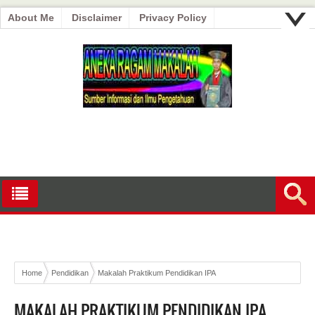
About Me
Disclaimer
Privacy Policy
Home
Pendidikan
Makalah Praktikum Pendidikan IPA
MAKALAH PRAKTIKUM PENDIDIKAN IPA