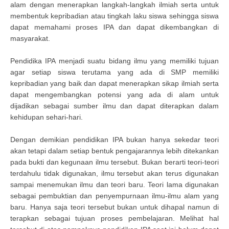
alam dengan menerapkan langkah-langkah ilmiah serta untuk
membentuk kepribadian atau tingkah laku siswa sehingga siswa
dapat memahami proses IPA dan dapat dikembangkan di
masyarakat.
Pendidika IPA menjadi suatu bidang ilmu yang memiliki tujuan
agar setiap siswa terutama yang ada di SMP memiliki
kepribadian yang baik dan dapat menerapkan sikap ilmiah serta
dapat mengembangkan potensi yang ada di alam untuk
dijadikan sebagai sumber ilmu dan dapat diterapkan dalam
kehidupan sehari-hari.
Dengan demikian pendidikan IPA bukan hanya sekedar teori
akan tetapi dalam setiap bentuk pengajarannya lebih ditekankan
pada bukti dan kegunaan ilmu tersebut. Bukan berarti teori-teori
terdahulu tidak digunakan, ilmu tersebut akan terus digunakan
sampai menemukan ilmu dan teori baru. Teori lama digunakan
sebagai pembuktian dan penyempurnaan ilmu-ilmu alam yang
baru. Hanya saja teori tersebut bukan untuk dihapal namun di
terapkan sebagai tujuan proses pembelajaran. Melihat hal