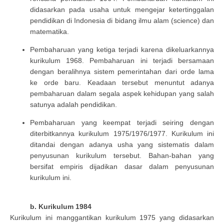
didasarkan pada usaha untuk mengejar ketertinggalan
pendidikan di Indonesia di bidang ilmu alam (science) dan
matematika.
Pembaharuan yang ketiga terjadi karena dikeluarkannya
kurikulum 1968. Pembaharuan ini terjadi bersamaan
dengan beralihnya sistem pemerintahan dari orde lama
ke orde baru. Keadaan tersebut menuntut adanya
pembaharuan dalam segala aspek kehidupan yang salah
satunya adalah pendidikan.
Pembaharuan yang keempat terjadi seiring dengan
diterbitkannya kurikulum 1975/1976/1977. Kurikulum ini
ditandai dengan adanya usha yang sistematis dalam
penyusunan kurikulum tersebut. Bahan-bahan yang
bersifat empiris dijadikan dasar dalam penyusunan
kurikulum ini.
b. Kurikulum 1984
Kurikulum ini manggantikan kurikulum 1975 yang didasarkan