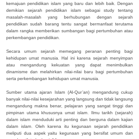
kemajuan pendidikan islam yang baru dan lebih baik. Dengan
demikian sejarah pendidikan islam sebagai study tentang
masalah-masalah yang berhubungan dengan sejarah
pendidikan sudah barang tentu sangat bermanfaat terutama
dalam rangka memberikan sumbangan bagi pertumbuhan atau
perkembangan pendidikan.
Secara umum sejarah memegang peranan penting bagi
kehidupan umat manusia. Hal ini karena sejarah menyimpan
atau mengandung kekuatan yang dapat menimbulkan
dinamisme dan melahirkan nilai-nilai baru bagi pertumbuhan
serta perkembangan kehidupan umat manusia.
Sumber utama ajaran Islam (Al-Qur’an) mengandung cukup
banyak nilai-nilai kesejarahan yang langsung dan tidak langsung
mengandung makna benar, pelajaran yang sangat tinggi dan
pimpinan utama khususnya umat islam. Ilmu tarikh (sejarah)
dalam islam menduduki arti penting dan berguna dalam kajian
dalam islam. Oleh karena itu kegunaan sejarah pendidikan
meliputi dua aspek yaitu kegunaan yang bersifat umum dan