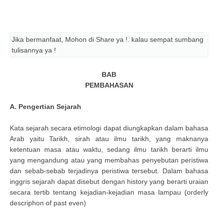
Jika bermanfaat, Mohon di Share ya !. kalau sempat sumbang
tulisannya ya !
BAB
PEMBAHASAN
A. Pengertian Sejarah
Kata sejarah secara etimologi dapat diungkapkan dalam bahasa
Arab yaitu Tarikh, sirah atau ilmu tarikh, yang maknanya
ketentuan masa atau waktu, sedang ilmu tarikh berarti ilmu
yang mengandung atau yang membahas penyebutan peristiwa
dan sebab-sebab terjadinya peristiwa tersebut. Dalam bahasa
inggris sejarah dapat disebut dengan history yang berarti uraian
secara tertib tentang kejadian-kejadian masa lampau (orderly
descriphon of past even)