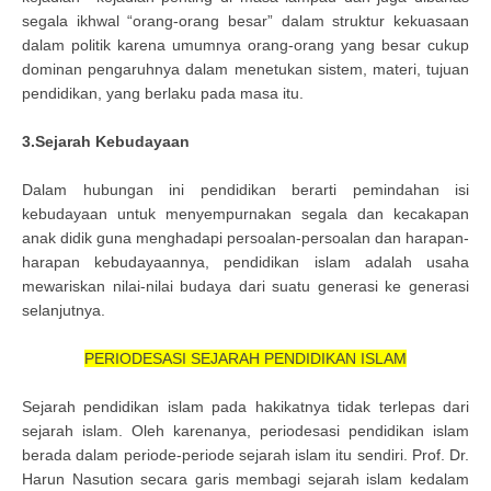
segala ikhwal “orang-orang besar” dalam struktur kekuasaan
dalam politik karena umumnya orang-orang yang besar cukup
dominan pengaruhnya dalam menetukan sistem, materi, tujuan
pendidikan, yang berlaku pada masa itu.
3.Sejarah Kebudayaan
Dalam hubungan ini pendidikan berarti pemindahan isi
kebudayaan untuk menyempurnakan segala dan kecakapan
anak didik guna menghadapi persoalan-persoalan dan harapan-
harapan kebudayaannya, pendidikan islam adalah usaha
mewariskan nilai-nilai budaya dari suatu generasi ke generasi
selanjutnya.
PERIODESASI SEJARAH PENDIDIKAN ISLAM
Sejarah pendidikan islam pada hakikatnya tidak terlepas dari
sejarah islam. Oleh karenanya, periodesasi pendidikan islam
berada dalam periode-periode sejarah islam itu sendiri. Prof. Dr.
Harun Nasution secara garis membagi sejarah islam kedalam