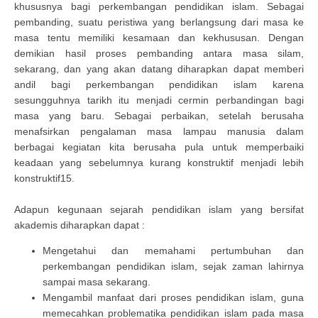
khususnya bagi perkembangan pendidikan islam. Sebagai
pembanding, suatu peristiwa yang berlangsung dari masa ke
masa tentu memiliki kesamaan dan kekhususan. Dengan
demikian hasil proses pembanding antara masa silam,
sekarang, dan yang akan datang diharapkan dapat memberi
andil bagi perkembangan pendidikan islam karena
sesungguhnya tarikh itu menjadi cermin perbandingan bagi
masa yang baru. Sebagai perbaikan, setelah berusaha
menafsirkan pengalaman masa lampau manusia dalam
berbagai kegiatan kita berusaha pula untuk memperbaiki
keadaan yang sebelumnya kurang konstruktif menjadi lebih
konstruktif15.
Adapun kegunaan sejarah pendidikan islam yang bersifat
akademis diharapkan dapat :
Mengetahui dan memahami pertumbuhan dan
perkembangan pendidikan islam, sejak zaman lahirnya
sampai masa sekarang.
Mengambil manfaat dari proses pendidikan islam, guna
memecahkan problematika pendidikan islam pada masa