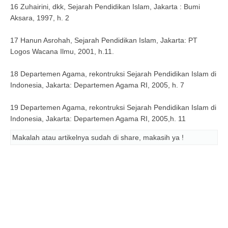
16 Zuhairini, dkk, Sejarah Pendidikan Islam, Jakarta : Bumi
Aksara, 1997, h. 2
17 Hanun Asrohah, Sejarah Pendidikan Islam, Jakarta: PT
Logos Wacana Ilmu, 2001, h.11.
18 Departemen Agama, rekontruksi Sejarah Pendidikan Islam di
Indonesia, Jakarta: Departemen Agama RI, 2005, h. 7
19 Departemen Agama, rekontruksi Sejarah Pendidikan Islam di
Indonesia, Jakarta: Departemen Agama RI, 2005,h. 11
Makalah atau artikelnya sudah di share, makasih ya !