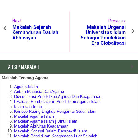
Next
Previous
Makalah Sejarah
Makalah Urgensi
Kemunduran Daulah
Universitas Islam
Abbasiyah
Sebagai Pendidikan
Era Globalisasi
ARSIP MAKALAH
Makalah Tentang Agama
Agama Islam
Antara Manusia Dan Agama
Diversifikasi Pendidikan Agama Dan Keagamaan
Evaluasi Pembelajaran Pendidikan Agama Islam
Islam dan Iman
Konsep Ruang Lingkup Pengantar Studi Islam
Makalah Agama Islam
Makalah Agama Islam | Dinul Islam
Makalah Aktivitas Keagamaan
Makalah Korupsi Dalam Perspektif Islam
Makalah Pendidikan Keagamaan Luar Sekolah