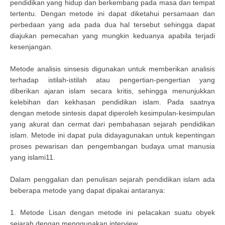
pendidikan yang hidup dan berkembang pada masa dan tempat
tertentu. Dengan metode ini dapat diketahui persamaan dan
perbedaan yang ada pada dua hal tersebut sehingga dapat
diajukan pemecahan yang mungkin keduanya apabila terjadi
kesenjangan.
Metode analisis sinsesis digunakan untuk memberikan analisis
terhadap istilah-istilah atau pengertian-pengertian yang
diberikan ajaran islam secara kritis, sehingga menunjukkan
kelebihan dan kekhasan pendidikan islam. Pada saatnya
dengan metode sintesis dapat diperoleh kesimpulan-kesimpulan
yang akurat dan cermat dari pembahasan sejarah pendidikan
islam. Metode ini dapat pula didayagunakan untuk kepentingan
proses pewarisan dan pengembangan budaya umat manusia
yang islami11.
Dalam penggalian dan penulisan sejarah pendidikan islam ada
beberapa metode yang dapat dipakai antaranya:
1. Metode Lisan dengan metode ini pelacakan suatu obyek
sejarah dengan menggunakan interview.