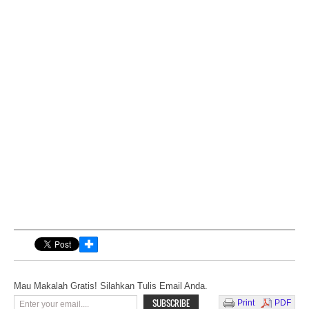
✚
Mau Makalah Gratis! Silahkan Tulis Email Anda.
Print
PDF