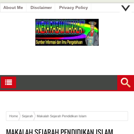
About Me
Disclaimer
Privacy Policy
Home
Sejarah
Makalah Sejarah Pendidikan Islam
MAKALAH SEJARAH PENDIDIKAN ISLAM