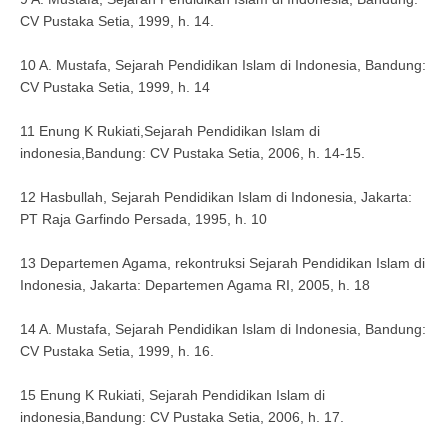
CV Pustaka Setia, 1999, h. 14.
10 A. Mustafa, Sejarah Pendidikan Islam di Indonesia, Bandung:
CV Pustaka Setia, 1999, h. 14
11 Enung K Rukiati,Sejarah Pendidikan Islam di
indonesia,Bandung: CV Pustaka Setia, 2006, h. 14-15.
12 Hasbullah, Sejarah Pendidikan Islam di Indonesia, Jakarta:
PT Raja Garfindo Persada, 1995, h. 10
13 Departemen Agama, rekontruksi Sejarah Pendidikan Islam di
Indonesia, Jakarta: Departemen Agama RI, 2005, h. 18
14 A. Mustafa, Sejarah Pendidikan Islam di Indonesia, Bandung:
CV Pustaka Setia, 1999, h. 16.
15 Enung K Rukiati, Sejarah Pendidikan Islam di
indonesia,Bandung: CV Pustaka Setia, 2006, h. 17.