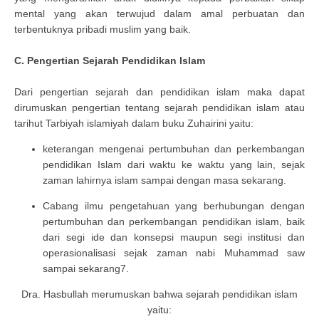
mental yang akan terwujud dalam amal perbuatan dan
terbentuknya pribadi muslim yang baik.
C. Pengertian Sejarah Pendidikan Islam
Dari pengertian sejarah dan pendidikan islam maka dapat
dirumuskan pengertian tentang sejarah pendidikan islam atau
tarihut Tarbiyah islamiyah dalam buku Zuhairini yaitu:
keterangan mengenai pertumbuhan dan perkembangan
pendidikan Islam dari waktu ke waktu yang lain, sejak
zaman lahirnya islam sampai dengan masa sekarang.
Cabang ilmu pengetahuan yang berhubungan dengan
pertumbuhan dan perkembangan pendidikan islam, baik
dari segi ide dan konsepsi maupun segi institusi dan
operasionalisasi sejak zaman nabi Muhammad saw
sampai sekarang7.
Dra. Hasbullah merumuskan bahwa sejarah pendidikan islam
yaitu: